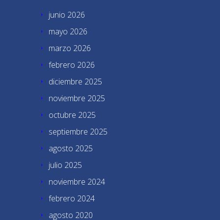
junio 2026
mayo 2026
marzo 2026
febrero 2026
diciembre 2025
noviembre 2025
octubre 2025
septiembre 2025
agosto 2025
julio 2025
noviembre 2024
febrero 2024
agosto 2020