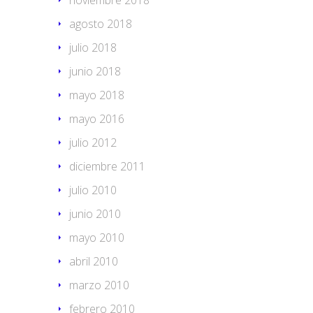
noviembre 2018
agosto 2018
julio 2018
junio 2018
mayo 2018
mayo 2016
julio 2012
diciembre 2011
julio 2010
junio 2010
mayo 2010
abril 2010
marzo 2010
febrero 2010