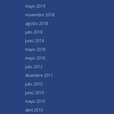
mayo 2019
noviembre 2018
agosto 2018
julio 2018
junio 2018
mayo 2018
mayo 2016
julio 2012
diciembre 2011
julio 2010
junio 2010
mayo 2010
abril 2010