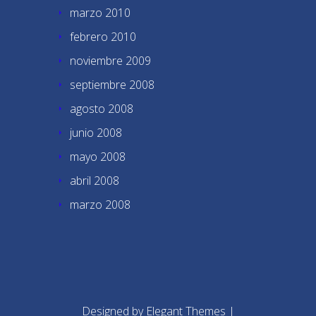
marzo 2010
febrero 2010
noviembre 2009
septiembre 2008
agosto 2008
junio 2008
mayo 2008
abril 2008
marzo 2008
Designed by
Elegant Themes
|