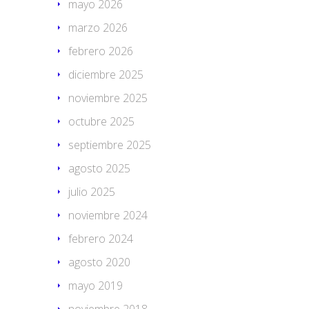
mayo 2026
marzo 2026
febrero 2026
diciembre 2025
noviembre 2025
octubre 2025
septiembre 2025
agosto 2025
julio 2025
noviembre 2024
febrero 2024
agosto 2020
mayo 2019