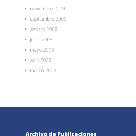
noviembre 2009
septiembre 2008
agosto 2008
junio 2008
mayo 2008
abril 2008
marzo 2008
Archivo de Publicaciones