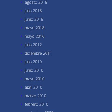
agosto 2018
julio 2018
junio 2018
mayo 2018
mayo 2016
julio 2012
diciembre 2011
julio 2010
junio 2010
mayo 2010
abril 2010
marzo 2010
febrero 2010