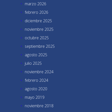
marzo 2026
febrero 2026
diciembre 2025
noviembre 2025
octubre 2025
septiembre 2025
agosto 2025
julio 2025
noviembre 2024
febrero 2024
agosto 2020
mayo 2019
noviembre 2018