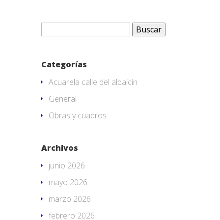
Buscar:
Categorías
Acuarela calle del albaicin
General
Obras y cuadros
Archivos
junio 2026
mayo 2026
marzo 2026
febrero 2026