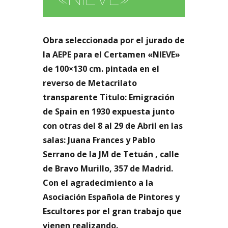
Obra seleccionada por el jurado de
la AEPE para el Certamen «NIEVE»
de 100×130 cm. pintada en el
reverso de Metacrilato
transparente Titulo: Emigración
de Spain en 1930 expuesta junto
con otras del 8 al 29 de Abril en las
salas: Juana Frances y Pablo
Serrano de la JM de Tetuán , calle
de Bravo Murillo, 357 de Madrid.
Con el agradecimiento a la
Asociación Española de Pintores y
Escultores por el gran trabajo que
vienen realizando.