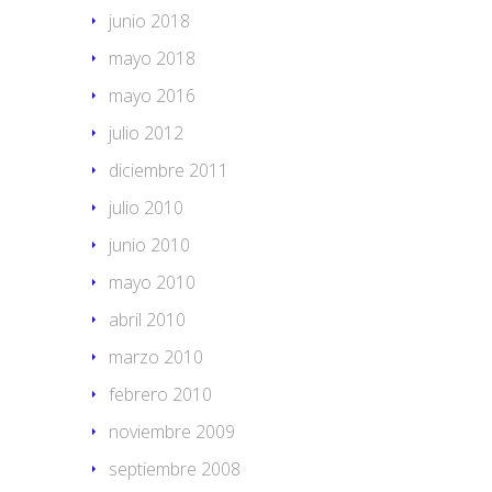
junio 2018
mayo 2018
mayo 2016
julio 2012
diciembre 2011
julio 2010
junio 2010
mayo 2010
abril 2010
marzo 2010
febrero 2010
noviembre 2009
septiembre 2008