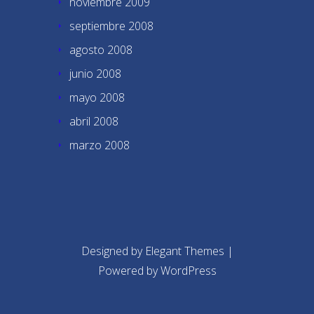
noviembre 2009
septiembre 2008
agosto 2008
junio 2008
mayo 2008
abril 2008
marzo 2008
Designed by
Elegant Themes
|
Powered by
WordPress