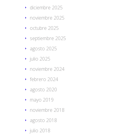
diciembre 2025
noviembre 2025
octubre 2025
septiembre 2025
agosto 2025
julio 2025
noviembre 2024
febrero 2024
agosto 2020
mayo 2019
noviembre 2018
agosto 2018
julio 2018