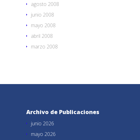
agosto 2008
junio 2008
mayo 2008
abril 2008
marzo 2008
Archivo de Publicaciones
junio 2026
mayo 2026