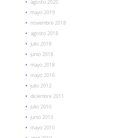
agosto 2020
mayo 2019
noviembre 2018
agosto 2018
julio 2018
junio 2018
mayo 2018
mayo 2016
julio 2012
diciembre 2011
julio 2010
junio 2010
mayo 2010
abril 2010