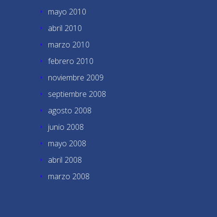
mayo 2010
abril 2010
marzo 2010
febrero 2010
noviembre 2009
septiembre 2008
agosto 2008
junio 2008
mayo 2008
abril 2008
marzo 2008