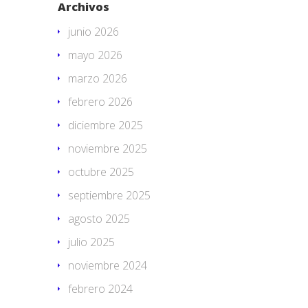
Archivos
junio 2026
mayo 2026
marzo 2026
febrero 2026
diciembre 2025
noviembre 2025
octubre 2025
septiembre 2025
agosto 2025
julio 2025
noviembre 2024
febrero 2024