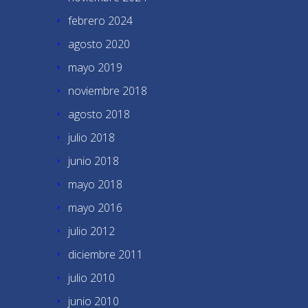
febrero 2024
agosto 2020
mayo 2019
noviembre 2018
agosto 2018
julio 2018
junio 2018
mayo 2018
mayo 2016
julio 2012
diciembre 2011
julio 2010
junio 2010