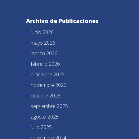
Archivo de Publicaciones
junio 2026
mayo 2026
marzo 2026
febrero 2026
diciembre 2025
noviembre 2025
octubre 2025
septiembre 2025
agosto 2025
julio 2025
noviembre 2024