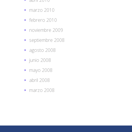
marzo 2010
febrero 2010
noviembre 2009
septiembre 2008
agosto 2008
junio 2008
mayo 2008
abril 2008
marzo 2008