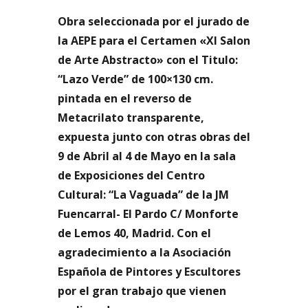
Obra seleccionada por el jurado de
la AEPE para el Certamen «XI Salon
de Arte Abstracto» con el Titulo:
“Lazo Verde” de 100×130 cm.
pintada en el reverso de
Metacrilato transparente,
expuesta junto con otras obras del
9 de Abril al 4 de Mayo en la sala
de Exposiciones del Centro
Cultural: “La Vaguada” de la JM
Fuencarral- El Pardo C/ Monforte
de Lemos 40, Madrid. Con el
agradecimiento a la Asociación
Española de Pintores y Escultores
por el gran trabajo que vienen