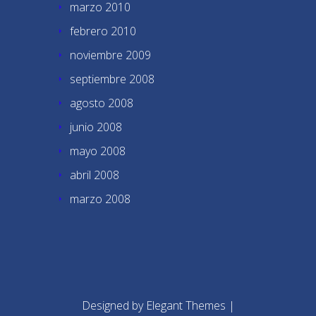
marzo 2010
febrero 2010
noviembre 2009
septiembre 2008
agosto 2008
junio 2008
mayo 2008
abril 2008
marzo 2008
Designed by
Elegant Themes
|