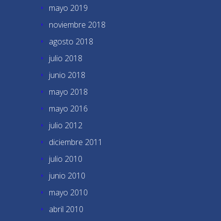
mayo 2019
noviembre 2018
agosto 2018
julio 2018
junio 2018
mayo 2018
mayo 2016
julio 2012
diciembre 2011
julio 2010
junio 2010
mayo 2010
abril 2010