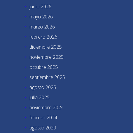
junio 2026
mayo 2026
marzo 2026
febrero 2026
diciembre 2025
noviembre 2025
octubre 2025
septiembre 2025
agosto 2025
julio 2025
noviembre 2024
febrero 2024
agosto 2020