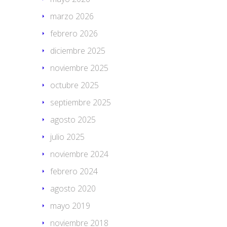
marzo 2026
febrero 2026
diciembre 2025
noviembre 2025
octubre 2025
septiembre 2025
agosto 2025
julio 2025
noviembre 2024
febrero 2024
agosto 2020
mayo 2019
noviembre 2018