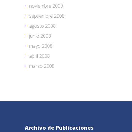
noviembre 2009
septiembre 2008
agosto 2008
junio 2008
mayo 2008
abril 2008
marzo 2008
Archivo de Publicaciones