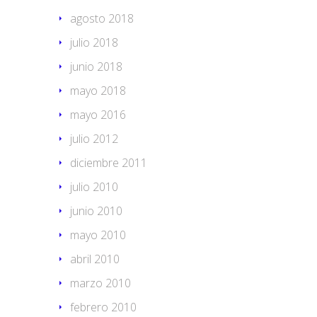
agosto 2018
julio 2018
junio 2018
mayo 2018
mayo 2016
julio 2012
diciembre 2011
julio 2010
junio 2010
mayo 2010
abril 2010
marzo 2010
febrero 2010