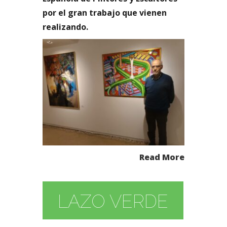
por el gran trabajo que vienen
realizando.
Read More
LAZO VERDE