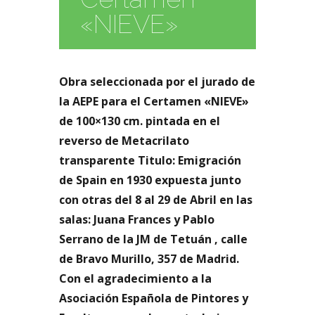
«NIEVE»
Obra seleccionada por el jurado de
la AEPE para el Certamen «NIEVE»
de 100×130 cm. pintada en el
reverso de Metacrilato
transparente Titulo: Emigración
de Spain en 1930 expuesta junto
con otras del 8 al 29 de Abril en las
salas: Juana Frances y Pablo
Serrano de la JM de Tetuán , calle
de Bravo Murillo, 357 de Madrid.
Con el agradecimiento a la
Asociación Española de Pintores y