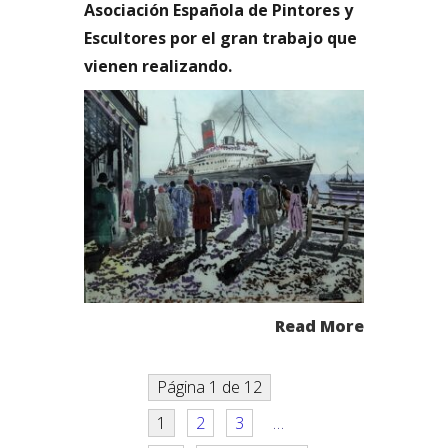
Asociación Española de Pintores y
Escultores por el gran trabajo que
vienen realizando.
Read More
Página 1 de 12
1
2
3
…