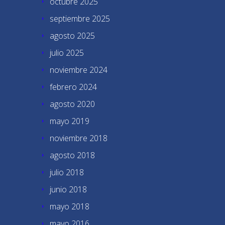
octubre 2025
septiembre 2025
agosto 2025
julio 2025
noviembre 2024
febrero 2024
agosto 2020
mayo 2019
noviembre 2018
agosto 2018
julio 2018
junio 2018
mayo 2018
mayo 2016