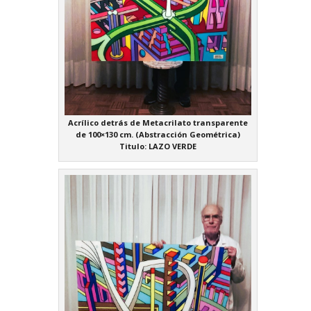
Acrílico detrás de Metacrilato transparente
de 100×130 cm. (Abstracción Geométrica)
Titulo: LAZO VERDE