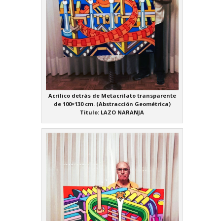
Acrílico detrás de Metacrilato transparente
de 100×130 cm. (Abstracción Geométrica)
Titulo: LAZO NARANJA