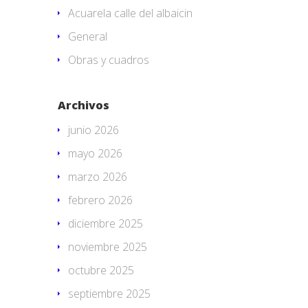
Acuarela calle del albaicin
General
Obras y cuadros
Archivos
junio 2026
mayo 2026
marzo 2026
febrero 2026
diciembre 2025
noviembre 2025
octubre 2025
septiembre 2025