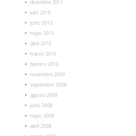
diciembre 2011
julio 2010
junio 2010
mayo 2010
abril 2010
marzo 2010
febrero 2010
noviembre 2009
septiembre 2008
agosto 2008
junio 2008
mayo 2008
abril 2008