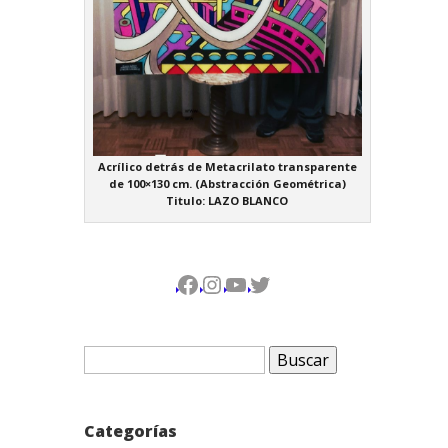
Acrílico detrás de Metacrilato transparente
de 100×130 cm. (Abstracción Geométrica)
Titulo: LAZO BLANCO
Facebook
Instagram
YouTube
Twitter
Buscar:
Categorías