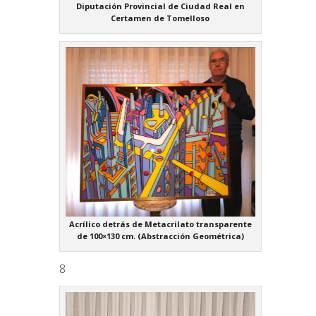
Diputación Provincial de Ciudad Real en
Certamen de Tomelloso
Acrílico detrás de Metacrilato transparente
de 100×130 cm. (Abstracción Geométrica)
8