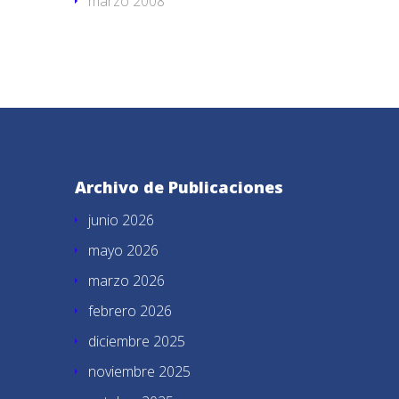
marzo 2008
Archivo de Publicaciones
junio 2026
mayo 2026
marzo 2026
febrero 2026
diciembre 2025
noviembre 2025