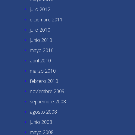
julio 2012
diciembre 2011
julio 2010
junio 2010
mayo 2010
abril 2010
marzo 2010
febrero 2010
noviembre 2009
septiembre 2008
agosto 2008
junio 2008
mayo 2008