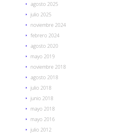
agosto 2025
julio 2025
noviembre 2024
febrero 2024
agosto 2020
mayo 2019
noviembre 2018
agosto 2018
julio 2018
junio 2018
mayo 2018
mayo 2016
julio 2012