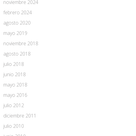
noviembre 2024
febrero 2024
agosto 2020
mayo 2019
noviembre 2018
agosto 2018
julio 2018
junio 2018
mayo 2018
mayo 2016
julio 2012
diciembre 2011
julio 2010