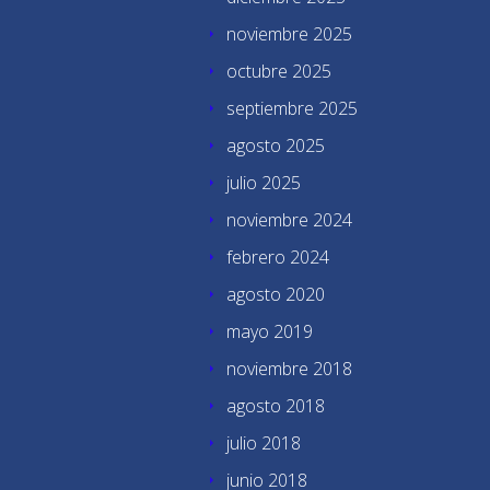
noviembre 2025
octubre 2025
septiembre 2025
agosto 2025
julio 2025
noviembre 2024
febrero 2024
agosto 2020
mayo 2019
noviembre 2018
agosto 2018
julio 2018
junio 2018