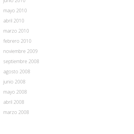
junio 2010
mayo 2010
abril 2010
marzo 2010
febrero 2010
noviembre 2009
septiembre 2008
agosto 2008
junio 2008
mayo 2008
abril 2008
marzo 2008