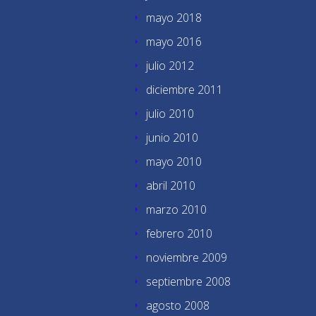
mayo 2018
mayo 2016
julio 2012
diciembre 2011
julio 2010
junio 2010
mayo 2010
abril 2010
marzo 2010
febrero 2010
noviembre 2009
septiembre 2008
agosto 2008