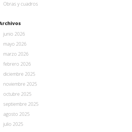
Obras y cuadros
Archivos
junio 2026
mayo 2026
marzo 2026
febrero 2026
diciembre 2025
noviembre 2025
octubre 2025
septiembre 2025
agosto 2025
julio 2025