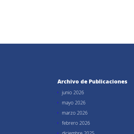
Archivo de Publicaciones
junio 2026
mayo 2026
marzo 2026
febrero 2026
diciembre 2025