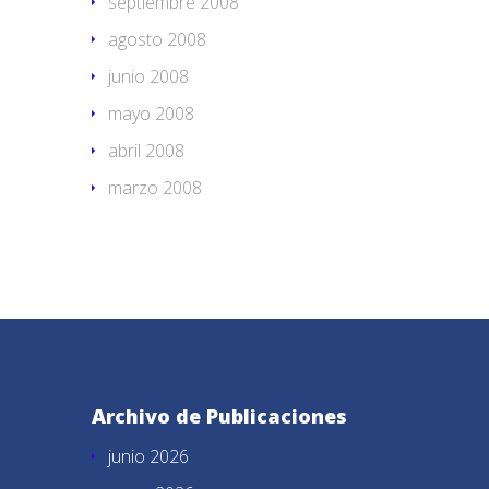
septiembre 2008
agosto 2008
junio 2008
mayo 2008
abril 2008
marzo 2008
Archivo de Publicaciones
junio 2026