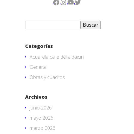
Facebook
Instagram
YouTube
Twitter
Buscar:
Categorías
Acuarela calle del albaicin
General
Obras y cuadros
Archivos
junio 2026
mayo 2026
marzo 2026