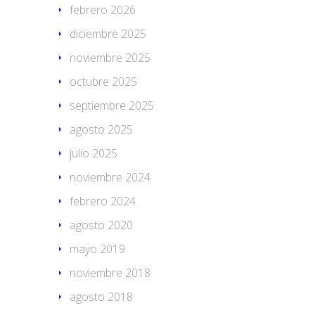
febrero 2026
diciembre 2025
noviembre 2025
octubre 2025
septiembre 2025
agosto 2025
julio 2025
noviembre 2024
febrero 2024
agosto 2020
mayo 2019
noviembre 2018
agosto 2018