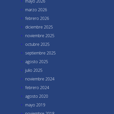
mayo 2026
marzo 2026
febrero 2026
diciembre 2025
noviembre 2025
octubre 2025
septiembre 2025
agosto 2025
julio 2025
noviembre 2024
febrero 2024
agosto 2020
mayo 2019
noviembre 2018