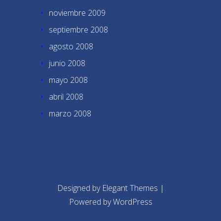
noviembre 2009
septiembre 2008
agosto 2008
junio 2008
mayo 2008
abril 2008
marzo 2008
Designed by
Elegant Themes
|
Powered by
WordPress