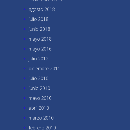
agosto 2018
julio 2018
junio 2018
mayo 2018
mayo 2016
julio 2012
diciembre 2011
julio 2010
junio 2010
mayo 2010
abril 2010
marzo 2010
febrero 2010