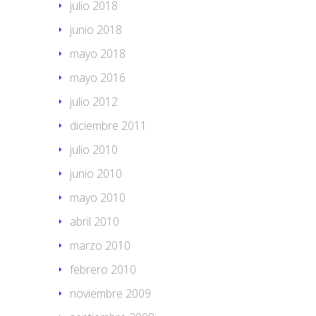
julio 2018
junio 2018
mayo 2018
mayo 2016
julio 2012
diciembre 2011
julio 2010
junio 2010
mayo 2010
abril 2010
marzo 2010
febrero 2010
noviembre 2009