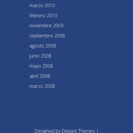
marzo 2010
febrero 2010
noviembre 2009
septiembre 2008
agosto 2008
junio 2008
mayo 2008
abril 2008
marzo 2008
Designed by
Elegant Themes
|