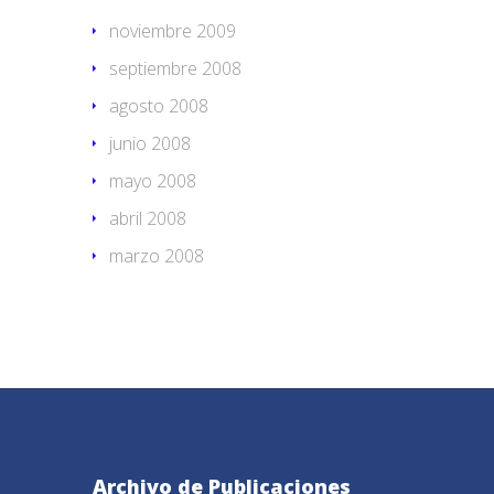
noviembre 2009
septiembre 2008
agosto 2008
junio 2008
mayo 2008
abril 2008
marzo 2008
Archivo de Publicaciones