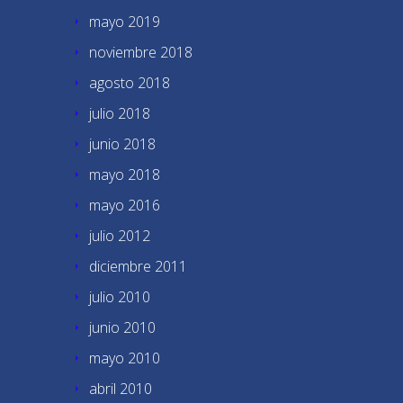
mayo 2019
noviembre 2018
agosto 2018
julio 2018
junio 2018
mayo 2018
mayo 2016
julio 2012
diciembre 2011
julio 2010
junio 2010
mayo 2010
abril 2010