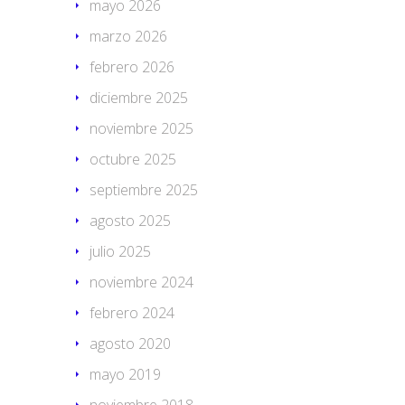
mayo 2026
marzo 2026
febrero 2026
diciembre 2025
noviembre 2025
octubre 2025
septiembre 2025
agosto 2025
julio 2025
noviembre 2024
febrero 2024
agosto 2020
mayo 2019