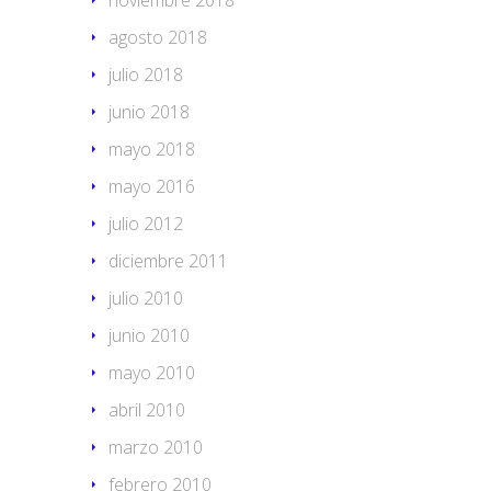
noviembre 2018
agosto 2018
julio 2018
junio 2018
mayo 2018
mayo 2016
julio 2012
diciembre 2011
julio 2010
junio 2010
mayo 2010
abril 2010
marzo 2010
febrero 2010