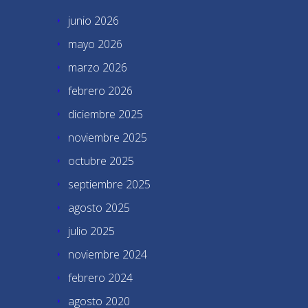
junio 2026
mayo 2026
marzo 2026
febrero 2026
diciembre 2025
noviembre 2025
octubre 2025
septiembre 2025
agosto 2025
julio 2025
noviembre 2024
febrero 2024
agosto 2020