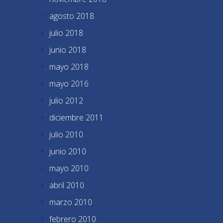
agosto 2018
julio 2018
junio 2018
mayo 2018
mayo 2016
julio 2012
diciembre 2011
julio 2010
junio 2010
mayo 2010
abril 2010
marzo 2010
febrero 2010