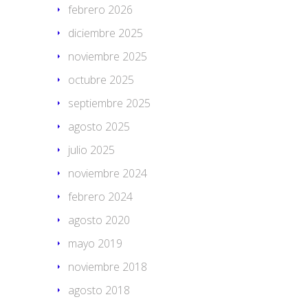
febrero 2026
diciembre 2025
noviembre 2025
octubre 2025
septiembre 2025
agosto 2025
julio 2025
noviembre 2024
febrero 2024
agosto 2020
mayo 2019
noviembre 2018
agosto 2018