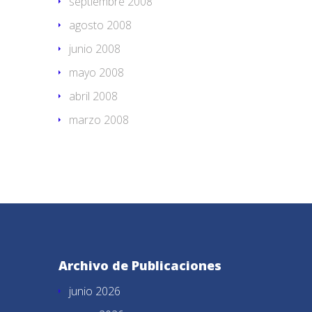
septiembre 2008
agosto 2008
junio 2008
mayo 2008
abril 2008
marzo 2008
Archivo de Publicaciones
junio 2026