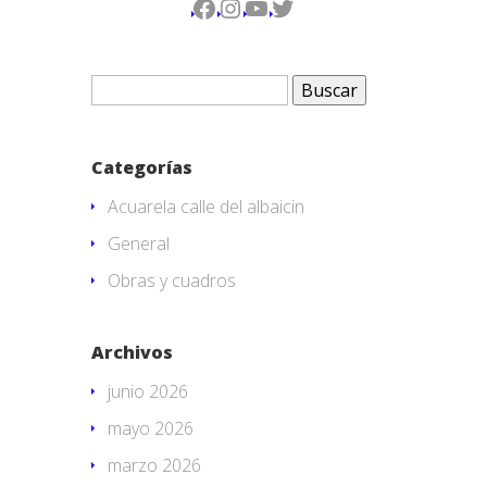
Facebook
Instagram
YouTube
Twitter
Buscar:
Categorías
Acuarela calle del albaicin
General
Obras y cuadros
Archivos
junio 2026
mayo 2026
marzo 2026