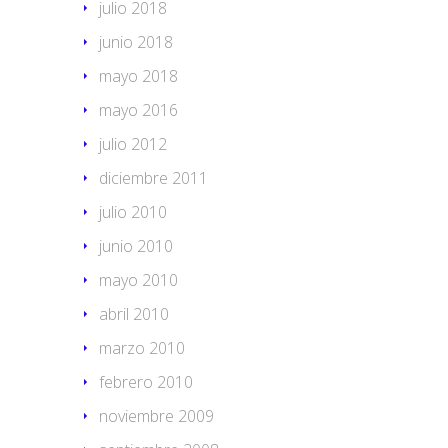
julio 2018
junio 2018
mayo 2018
mayo 2016
julio 2012
diciembre 2011
julio 2010
junio 2010
mayo 2010
abril 2010
marzo 2010
febrero 2010
noviembre 2009