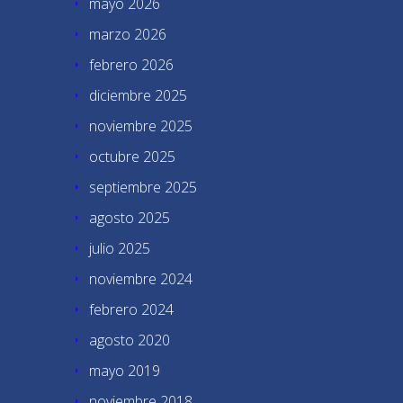
mayo 2026
marzo 2026
febrero 2026
diciembre 2025
noviembre 2025
octubre 2025
septiembre 2025
agosto 2025
julio 2025
noviembre 2024
febrero 2024
agosto 2020
mayo 2019
noviembre 2018