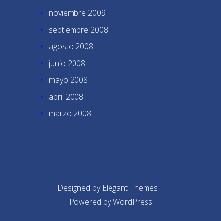
noviembre 2009
septiembre 2008
agosto 2008
junio 2008
mayo 2008
abril 2008
marzo 2008
Designed by
Elegant Themes
|
Powered by
WordPress