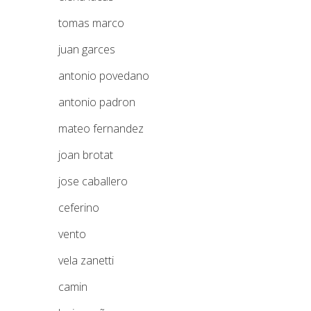
tomas marco
juan garces
antonio povedano
antonio padron
mateo fernandez
joan brotat
jose caballero
ceferino
vento
vela zanetti
camin