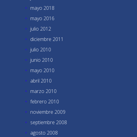
mayo 2018
mayo 2016
julio 2012
diciembre 2011
julio 2010
junio 2010
mayo 2010
abril 2010
marzo 2010
febrero 2010
noviembre 2009
septiembre 2008
agosto 2008