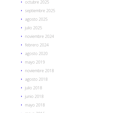
octubre 2025
septiembre 2025
agosto 2025
julio 2025
noviembre 2024
febrero 2024
agosto 2020
mayo 2019
noviembre 2018
agosto 2018
julio 2018
junio 2018
mayo 2018