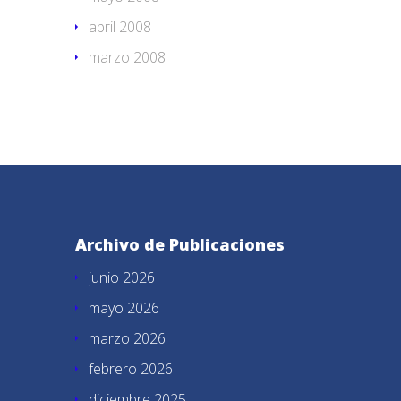
abril 2008
marzo 2008
Archivo de Publicaciones
junio 2026
mayo 2026
marzo 2026
febrero 2026
diciembre 2025