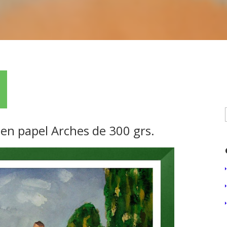
en papel Arches de 300 grs.