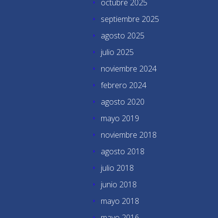
octubre 2025
septiembre 2025
agosto 2025
julio 2025
noviembre 2024
febrero 2024
agosto 2020
mayo 2019
noviembre 2018
agosto 2018
julio 2018
junio 2018
mayo 2018
mayo 2016