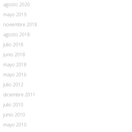
agosto 2020
mayo 2019
noviembre 2018
agosto 2018
julio 2018
junio 2018
mayo 2018
mayo 2016
julio 2012
diciembre 2011
julio 2010
junio 2010
mayo 2010