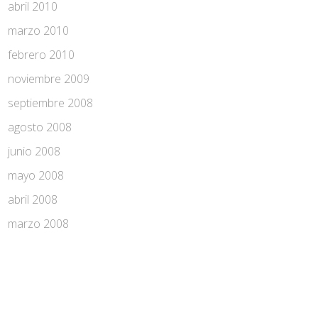
abril 2010
marzo 2010
febrero 2010
noviembre 2009
septiembre 2008
agosto 2008
junio 2008
mayo 2008
abril 2008
marzo 2008