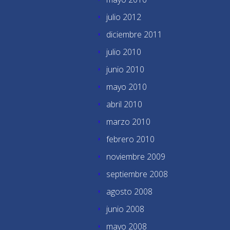
julio 2012
diciembre 2011
julio 2010
junio 2010
mayo 2010
abril 2010
marzo 2010
febrero 2010
noviembre 2009
septiembre 2008
agosto 2008
junio 2008
mayo 2008