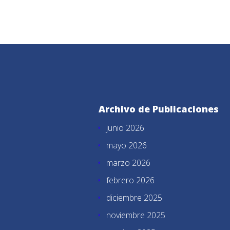
Archivo de Publicaciones
junio 2026
mayo 2026
marzo 2026
febrero 2026
diciembre 2025
noviembre 2025