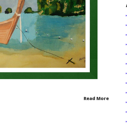
Read More