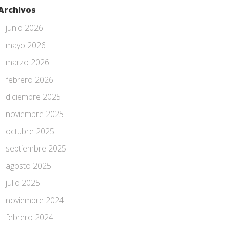
Archivos
junio 2026
mayo 2026
marzo 2026
febrero 2026
diciembre 2025
noviembre 2025
octubre 2025
septiembre 2025
agosto 2025
julio 2025
noviembre 2024
febrero 2024