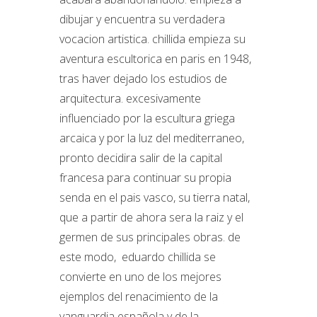
dibujar y encuentra su verdadera
vocacion artistica. chillida empieza su
aventura escultorica en paris en 1948,
tras haver dejado los estudios de
arquitectura. excesivamente
influenciado por la escultura griega
arcaica y por la luz del mediterraneo,
pronto decidira salir de la capital
francesa para continuar su propia
senda en el pais vasco, su tierra natal,
que a partir de ahora sera la raiz y el
germen de sus principales obras. de
este modo, eduardo chillida se
convierte en uno de los mejores
ejemplos del renacimiento de la
vanguardia española y de la