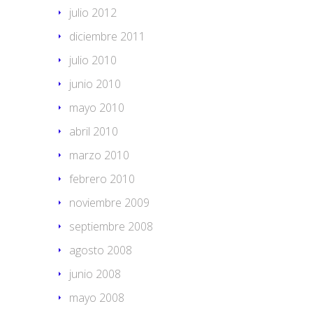
julio 2012
diciembre 2011
julio 2010
junio 2010
mayo 2010
abril 2010
marzo 2010
febrero 2010
noviembre 2009
septiembre 2008
agosto 2008
junio 2008
mayo 2008