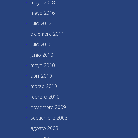
mayo 2018
mayo 2016
julio 2012
diciembre 2011
julio 2010
junio 2010
mayo 2010
abril 2010
marzo 2010
febrero 2010
noviembre 2009
septiembre 2008
agosto 2008