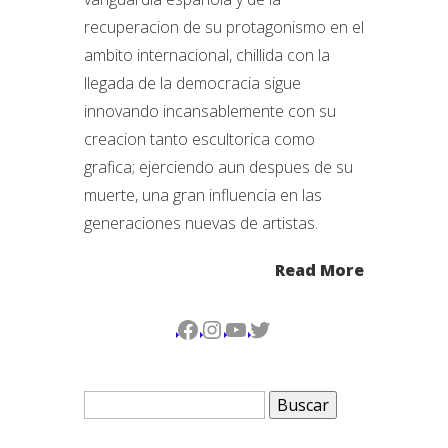
recuperacion de su protagonismo en el
ambito internacional, chillida con la
llegada de la democracia sigue
innovando incansablemente con su
creacion tanto escultorica como
grafica; ejerciendo aun despues de su
muerte, una gran influencia en las
generaciones nuevas de artistas.
Read More
Facebook
Instagram
YouTube
Twitter
Buscar: