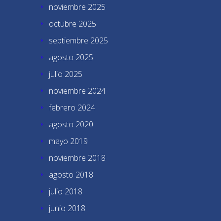
noviembre 2025
octubre 2025
septiembre 2025
agosto 2025
julio 2025
noviembre 2024
febrero 2024
agosto 2020
mayo 2019
noviembre 2018
agosto 2018
julio 2018
junio 2018