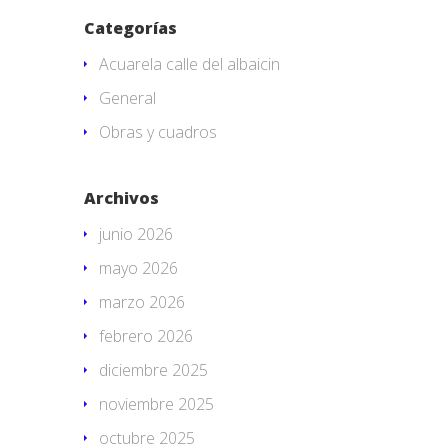
Categorías
Acuarela calle del albaicin
General
Obras y cuadros
Archivos
junio 2026
mayo 2026
marzo 2026
febrero 2026
diciembre 2025
noviembre 2025
octubre 2025