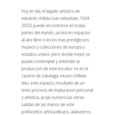
hoy en dia, el legado artistico de
eduardo chillida (san sebastian, 1924-
2002) puede encontrarse en todas
partes del mundo, ya sea en espacios
al aire libre o en los mas prestigiosos
museos y colecciones de europa y
estados unidos. pero donde mejor se
puede contemplar y entender la
produccion de este escultor es en el
caserio de zabalaga, museo chillida-
leku. este espacio, resultado de un
lento proceso de maduracion personal
y artistica, acoje numerosas obras
salidas de las manos de este
polifacetico artista;dibujos, alabastros,