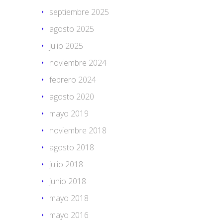
septiembre 2025
agosto 2025
julio 2025
noviembre 2024
febrero 2024
agosto 2020
mayo 2019
noviembre 2018
agosto 2018
julio 2018
junio 2018
mayo 2018
mayo 2016