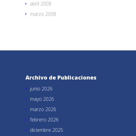
abril 2008
marzo 2008
Archivo de Publicaciones
junio 2026
mayo 2026
marzo 2026
febrero 2026
diciembre 2025