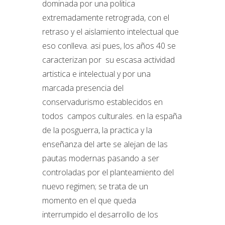
dominada por una politica
extremadamente retrograda, con el
retraso y el aislamiento intelectual que
eso conlleva. asi pues, los años 40 se
caracterizan por su escasa actividad
artistica e intelectual y por una
marcada presencia del
conservadurismo establecidos en
todos campos culturales. en la españa
de la posguerra, la practica y la
enseñanza del arte se alejan de las
pautas modernas pasando a ser
controladas por el planteamiento del
nuevo regimen; se trata de un
momento en el que queda
interrumpido el desarrollo de los