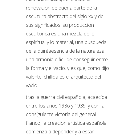
renovacion de buena parte de la
escultura abstracta del siglo xx y de
sus significados. su produccion
escultorica es una mezcla de lo
espiritual y lo material, una busqueda
de la quintaesencia de la naturaleza,
una armonia dificil de conseguir entre
la forma y el vacio. y es que, como dijo
valente, chillida es el arquitecto del
vacio.
tras la guerra civil española, acaecida
entre los años 1936 y 1939, y con la
consiguiente victoria del general
franco, la creacion artistica española
comienza a depender y a estar