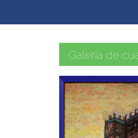
Galería de cu