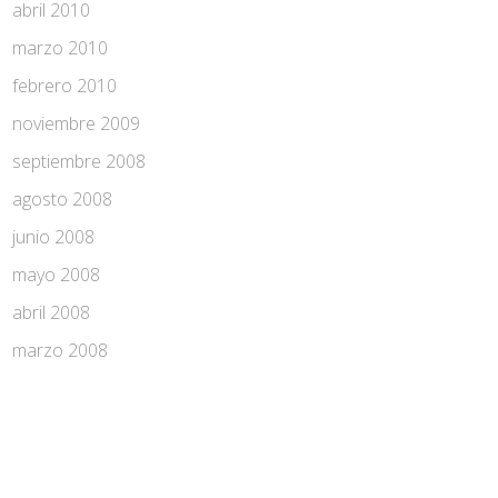
abril 2010
marzo 2010
febrero 2010
noviembre 2009
septiembre 2008
agosto 2008
junio 2008
mayo 2008
abril 2008
marzo 2008