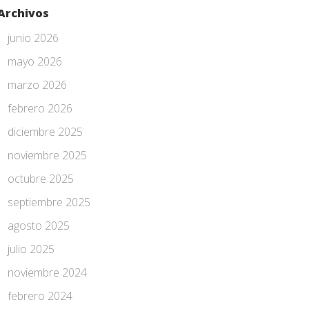
Archivos
junio 2026
mayo 2026
marzo 2026
febrero 2026
diciembre 2025
noviembre 2025
octubre 2025
septiembre 2025
agosto 2025
julio 2025
noviembre 2024
febrero 2024