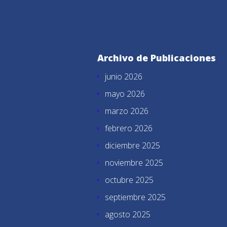
Archivo de Publicaciones
junio 2026
mayo 2026
marzo 2026
febrero 2026
diciembre 2025
noviembre 2025
octubre 2025
septiembre 2025
agosto 2025