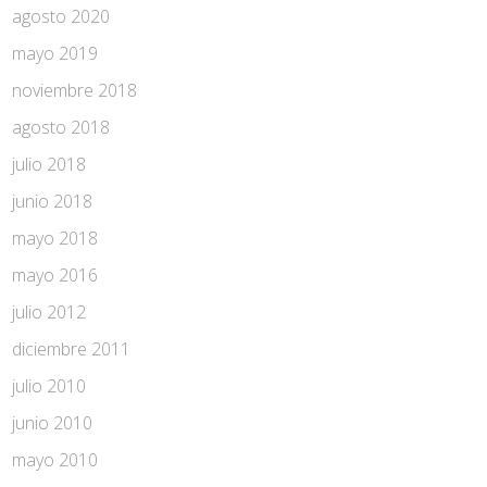
agosto 2020
mayo 2019
noviembre 2018
agosto 2018
julio 2018
junio 2018
mayo 2018
mayo 2016
julio 2012
diciembre 2011
julio 2010
junio 2010
mayo 2010