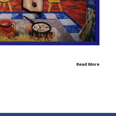
Read More