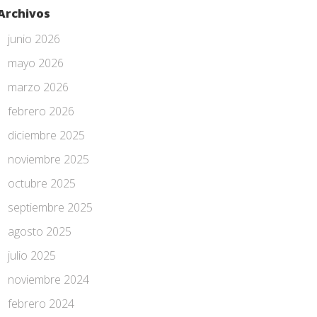
Archivos
junio 2026
mayo 2026
marzo 2026
febrero 2026
diciembre 2025
noviembre 2025
octubre 2025
septiembre 2025
agosto 2025
julio 2025
noviembre 2024
febrero 2024