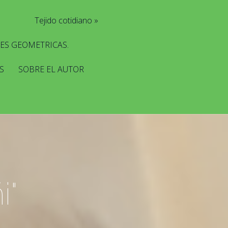
Tejido cotidiano
ES GEOMETRICAS.
S
SOBRE EL AUTOR
i"