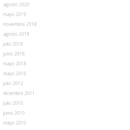
agosto 2020
mayo 2019
noviembre 2018
agosto 2018
julio 2018
junio 2018
mayo 2018
mayo 2016
julio 2012
diciembre 2011
julio 2010
junio 2010
mayo 2010