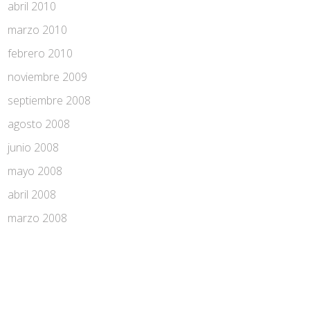
abril 2010
marzo 2010
febrero 2010
noviembre 2009
septiembre 2008
agosto 2008
junio 2008
mayo 2008
abril 2008
marzo 2008