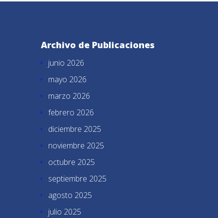
Archivo de Publicaciones
junio 2026
mayo 2026
marzo 2026
febrero 2026
diciembre 2025
noviembre 2025
octubre 2025
septiembre 2025
agosto 2025
julio 2025