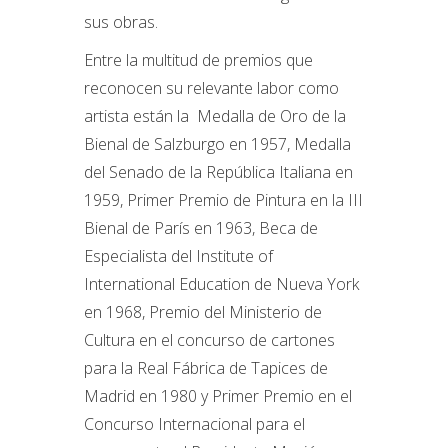
sus obras.
Entre la multitud de premios que
reconocen su relevante labor como
artista están la Medalla de Oro de la
Bienal de Salzburgo en 1957, Medalla
del Senado de la República Italiana en
1959, Primer Premio de Pintura en la III
Bienal de París en 1963, Beca de
Especialista del Institute of
International Education de Nueva York
en 1968, Premio del Ministerio de
Cultura en el concurso de cartones
para la Real Fábrica de Tapices de
Madrid en 1980 y Primer Premio en el
Concurso Internacional para el