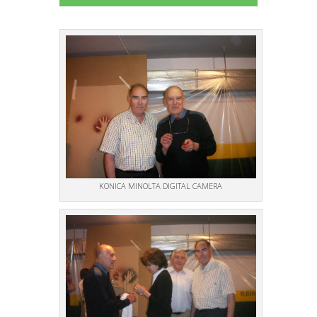
KONICA MINOLTA DIGITAL CAMERA