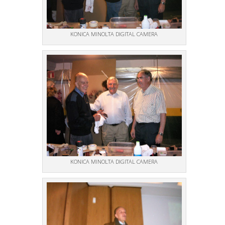
KONICA MINOLTA DIGITAL CAMERA
KONICA MINOLTA DIGITAL CAMERA