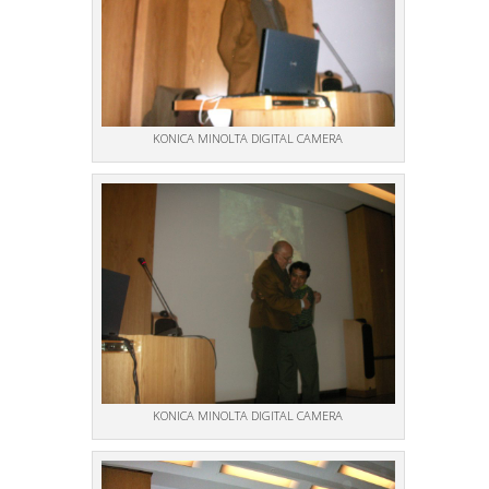
KONICA MINOLTA DIGITAL CAMERA
KONICA MINOLTA DIGITAL CAMERA