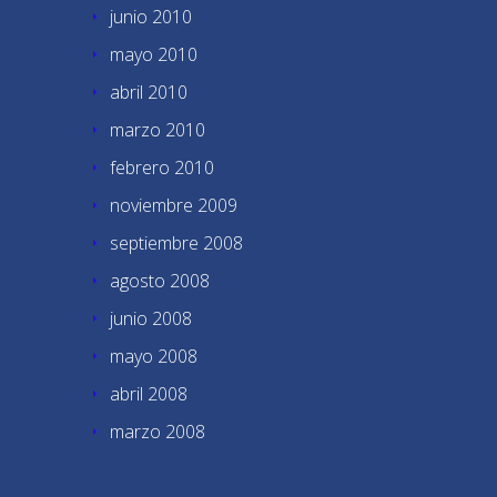
junio 2010
mayo 2010
abril 2010
marzo 2010
febrero 2010
noviembre 2009
septiembre 2008
agosto 2008
junio 2008
mayo 2008
abril 2008
marzo 2008