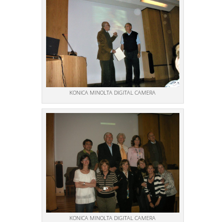
KONICA MINOLTA DIGITAL CAMERA
KONICA MINOLTA DIGITAL CAMERA