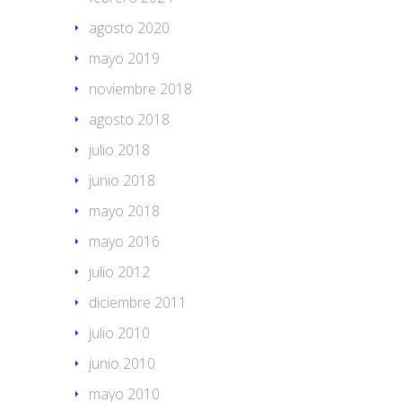
agosto 2020
mayo 2019
noviembre 2018
agosto 2018
julio 2018
junio 2018
mayo 2018
mayo 2016
julio 2012
diciembre 2011
julio 2010
junio 2010
mayo 2010