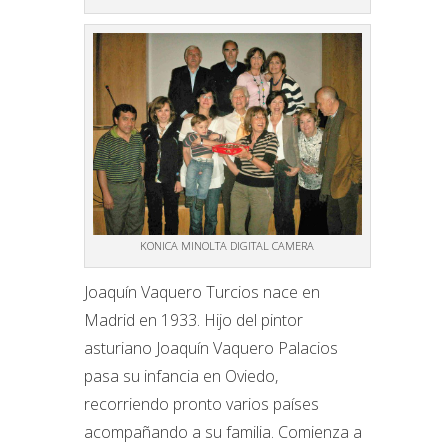
KONICA MINOLTA DIGITAL CAMERA
Joaquín Vaquero Turcios nace en
Madrid en 1933. Hijo del pintor
asturiano Joaquín Vaquero Palacios
pasa su infancia en Oviedo,
recorriendo pronto varios países
acompañando a su familia. Comienza a