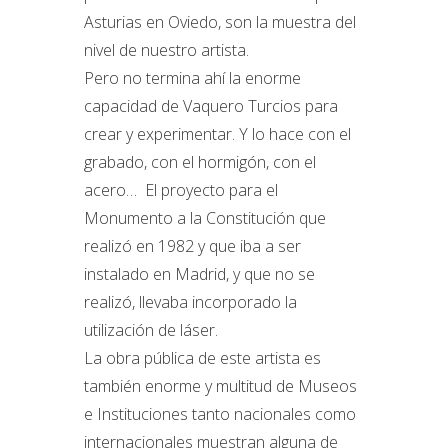
Asturias en Oviedo, son la muestra del
nivel de nuestro artista.
Pero no termina ahí la enorme
capacidad de Vaquero Turcios para
crear y experimentar. Y lo hace con el
grabado, con el hormigón, con el
acero… El proyecto para el
Monumento a la Constitución que
realizó en 1982 y que iba a ser
instalado en Madrid, y que no se
realizó, llevaba incorporado la
utilización de láser.
La obra pública de este artista es
también enorme y multitud de Museos
e Instituciones tanto nacionales como
internacionales muestran alguna de