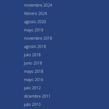
noviembre 2024
febrero 2024
agosto 2020
mayo 2019
noviembre 2018
agosto 2018
julio 2018
junio 2018
mayo 2018
mayo 2016
julio 2012
diciembre 2011
julio 2010