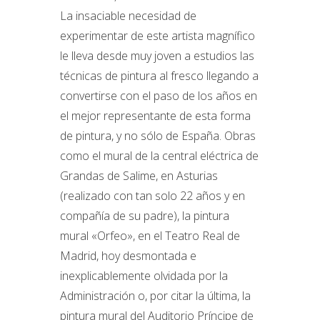
La insaciable necesidad de
experimentar de este artista magnífico
le lleva desde muy joven a estudios las
técnicas de pintura al fresco llegando a
convertirse con el paso de los años en
el mejor representante de esta forma
de pintura, y no sólo de España. Obras
como el mural de la central eléctrica de
Grandas de Salime, en Asturias
(realizado con tan solo 22 años y en
compañía de su padre), la pintura
mural «Orfeo», en el Teatro Real de
Madrid, hoy desmontada e
inexplicablemente olvidada por la
Administración o, por citar la última, la
pintura mural del Auditorio Príncipe de