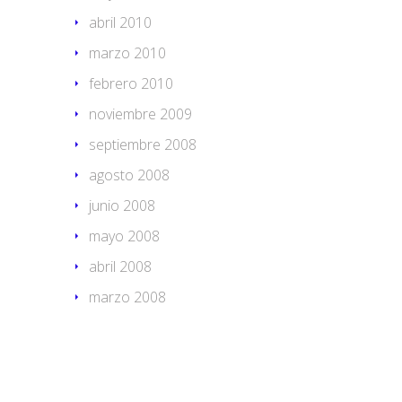
abril 2010
marzo 2010
febrero 2010
noviembre 2009
septiembre 2008
agosto 2008
junio 2008
mayo 2008
abril 2008
marzo 2008