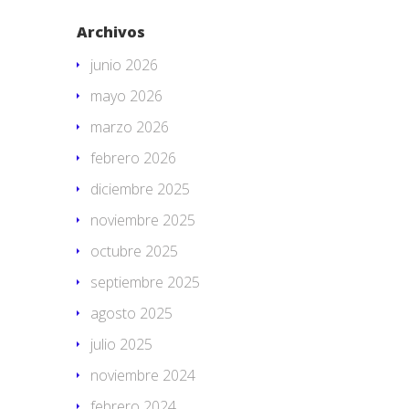
Archivos
junio 2026
mayo 2026
marzo 2026
febrero 2026
diciembre 2025
noviembre 2025
octubre 2025
septiembre 2025
agosto 2025
julio 2025
noviembre 2024
febrero 2024