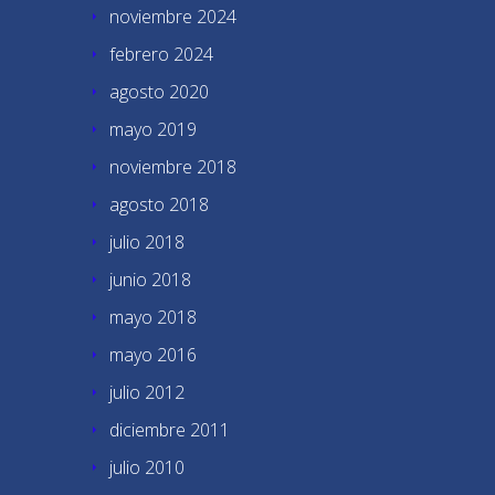
noviembre 2024
febrero 2024
agosto 2020
mayo 2019
noviembre 2018
agosto 2018
julio 2018
junio 2018
mayo 2018
mayo 2016
julio 2012
diciembre 2011
julio 2010