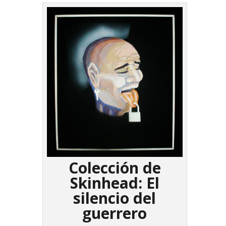
Colección de
Skinhead: El
silencio del
guerrero