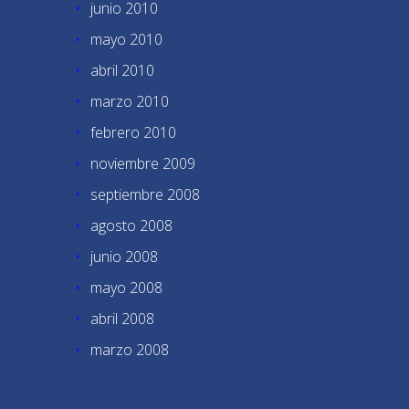
junio 2010
mayo 2010
abril 2010
marzo 2010
febrero 2010
noviembre 2009
septiembre 2008
agosto 2008
junio 2008
mayo 2008
abril 2008
marzo 2008