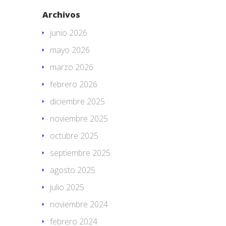
Archivos
junio 2026
mayo 2026
marzo 2026
febrero 2026
diciembre 2025
noviembre 2025
octubre 2025
septiembre 2025
agosto 2025
julio 2025
noviembre 2024
febrero 2024