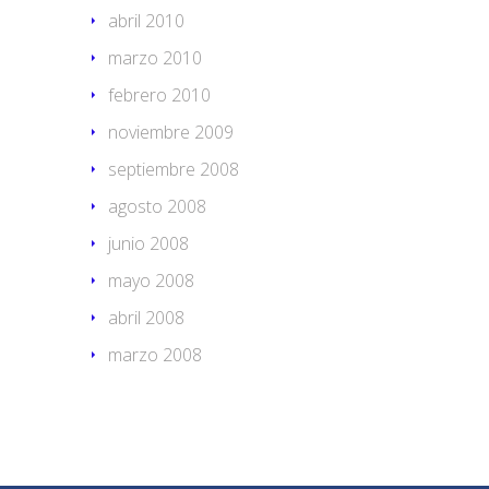
abril 2010
marzo 2010
febrero 2010
noviembre 2009
septiembre 2008
agosto 2008
junio 2008
mayo 2008
abril 2008
marzo 2008