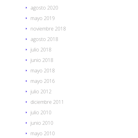
agosto 2020
mayo 2019
noviembre 2018
agosto 2018
julio 2018
junio 2018
mayo 2018
mayo 2016
julio 2012
diciembre 2011
julio 2010
junio 2010
mayo 2010