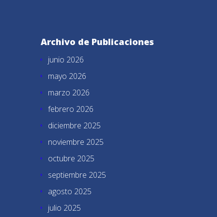
Archivo de Publicaciones
junio 2026
mayo 2026
marzo 2026
febrero 2026
diciembre 2025
noviembre 2025
octubre 2025
septiembre 2025
agosto 2025
julio 2025