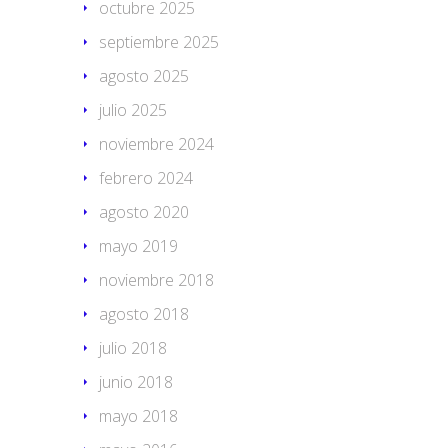
octubre 2025
septiembre 2025
agosto 2025
julio 2025
noviembre 2024
febrero 2024
agosto 2020
mayo 2019
noviembre 2018
agosto 2018
julio 2018
junio 2018
mayo 2018