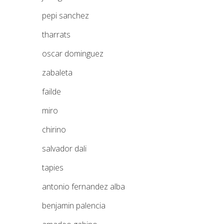
pepi sanchez
tharrats
oscar dominguez
zabaleta
failde
miro
chirino
salvador dali
tapies
antonio fernandez alba
benjamin palencia