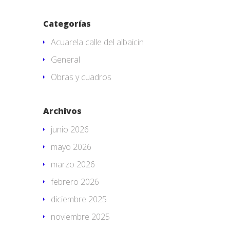
Categorías
Acuarela calle del albaicin
General
Obras y cuadros
Archivos
junio 2026
mayo 2026
marzo 2026
febrero 2026
diciembre 2025
noviembre 2025