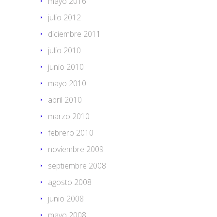
mayo 2016
julio 2012
diciembre 2011
julio 2010
junio 2010
mayo 2010
abril 2010
marzo 2010
febrero 2010
noviembre 2009
septiembre 2008
agosto 2008
junio 2008
mayo 2008