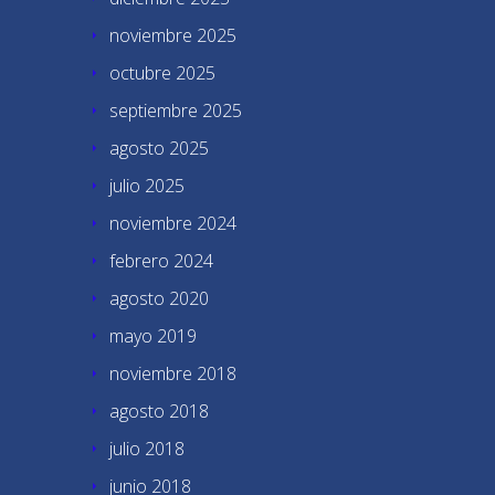
noviembre 2025
octubre 2025
septiembre 2025
agosto 2025
julio 2025
noviembre 2024
febrero 2024
agosto 2020
mayo 2019
noviembre 2018
agosto 2018
julio 2018
junio 2018