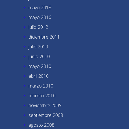
mayo 2018
mayo 2016
julio 2012
diciembre 2011
julio 2010
junio 2010
mayo 2010
abril 2010
marzo 2010
febrero 2010
noviembre 2009
septiembre 2008
agosto 2008