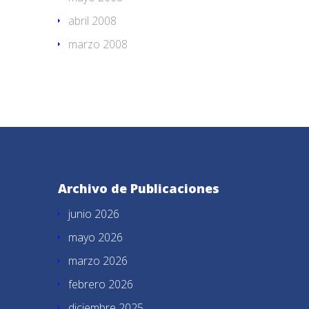
abril 2008
marzo 2008
Archivo de Publicaciones
junio 2026
mayo 2026
marzo 2026
febrero 2026
diciembre 2025