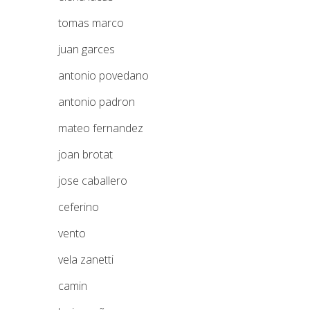
tomas marco
juan garces
antonio povedano
antonio padron
mateo fernandez
joan brotat
jose caballero
ceferino
vento
vela zanetti
camin