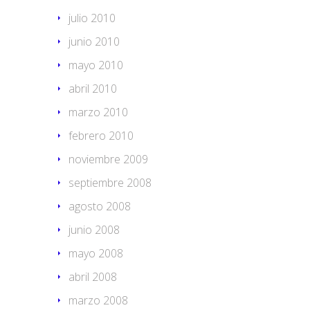
julio 2010
junio 2010
mayo 2010
abril 2010
marzo 2010
febrero 2010
noviembre 2009
septiembre 2008
agosto 2008
junio 2008
mayo 2008
abril 2008
marzo 2008