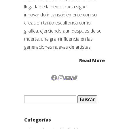
llegada de la democracia sigue
innovando incansablemente con su
creacion tanto escultorica como
grafica; ejerciendo aun despues de su
muerte, una gran influencia en las
generaciones nuevas de artistas.
Read More
Facebook
Instagram
YouTube
Twitter
Buscar:
Categorías