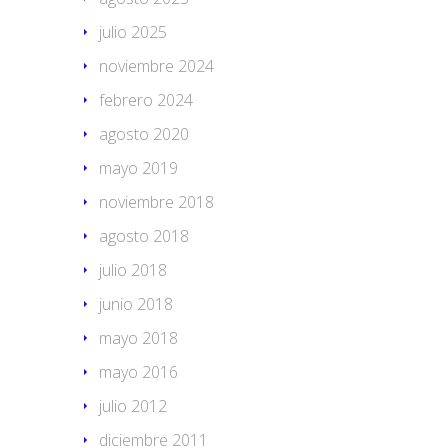
julio 2025
noviembre 2024
febrero 2024
agosto 2020
mayo 2019
noviembre 2018
agosto 2018
julio 2018
junio 2018
mayo 2018
mayo 2016
julio 2012
diciembre 2011