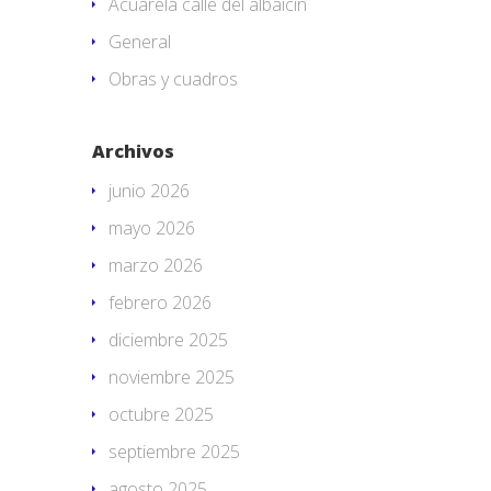
Acuarela calle del albaicin
General
Obras y cuadros
Archivos
junio 2026
mayo 2026
marzo 2026
febrero 2026
diciembre 2025
noviembre 2025
octubre 2025
septiembre 2025
agosto 2025