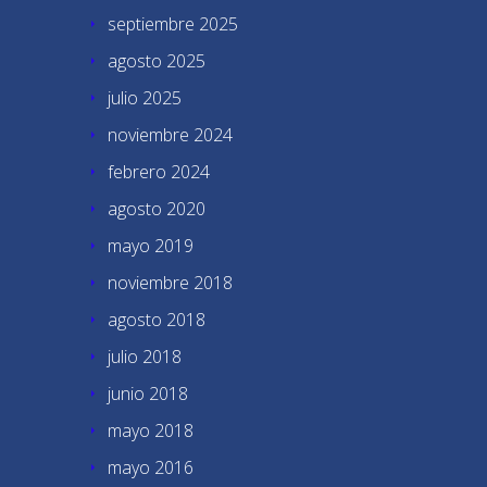
septiembre 2025
agosto 2025
julio 2025
noviembre 2024
febrero 2024
agosto 2020
mayo 2019
noviembre 2018
agosto 2018
julio 2018
junio 2018
mayo 2018
mayo 2016