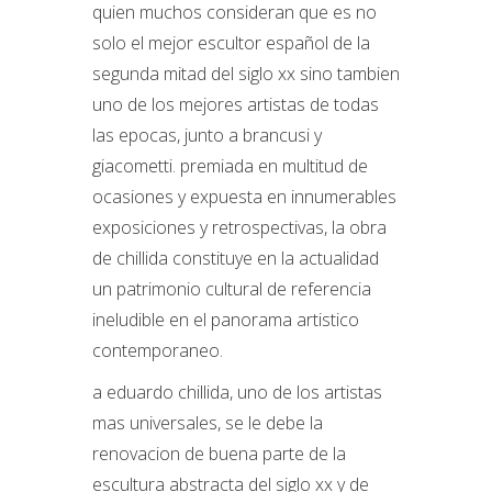
quien muchos consideran que es no
solo el mejor escultor español de la
segunda mitad del siglo xx sino tambien
uno de los mejores artistas de todas
las epocas, junto a brancusi y
giacometti. premiada en multitud de
ocasiones y expuesta en innumerables
exposiciones y retrospectivas, la obra
de chillida constituye en la actualidad
un patrimonio cultural de referencia
ineludible en el panorama artistico
contemporaneo.
a eduardo chillida, uno de los artistas
mas universales, se le debe la
renovacion de buena parte de la
escultura abstracta del siglo xx y de