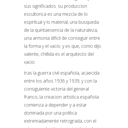
sus significados. su produccion
escultorica es una mezcla de lo
espiritual y lo material, una busqueda
de la quintaesencia de la naturaleza,
una armonia dificil de conseguir entre
la forma y el vacio. y es que, como dijo
valente, chillida es el arquitecto del
vacio.
tras la guerra civil española, acaecida
entre los años 1936 y 1939, y con la
consiguiente victoria del general
franco, la creacion artistica española
comienza a depender y a estar
dominada por una politica
extremadamente retrograda, con el