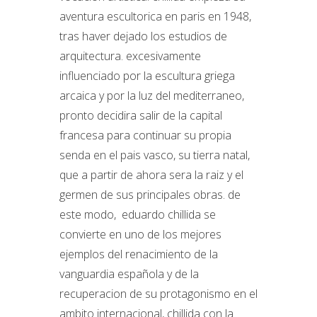
aventura escultorica en paris en 1948,
tras haver dejado los estudios de
arquitectura. excesivamente
influenciado por la escultura griega
arcaica y por la luz del mediterraneo,
pronto decidira salir de la capital
francesa para continuar su propia
senda en el pais vasco, su tierra natal,
que a partir de ahora sera la raiz y el
germen de sus principales obras. de
este modo, eduardo chillida se
convierte en uno de los mejores
ejemplos del renacimiento de la
vanguardia española y de la
recuperacion de su protagonismo en el
ambito internacional, chillida con la