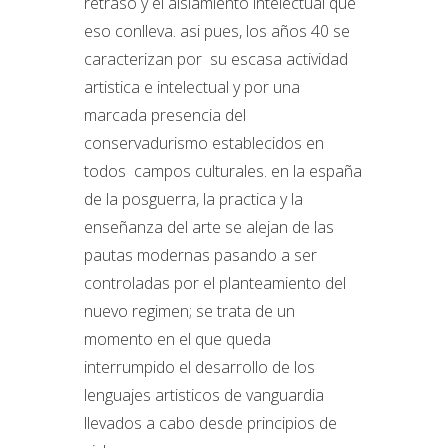
retraso y el aislamiento intelectual que
eso conlleva. asi pues, los años 40 se
caracterizan por su escasa actividad
artistica e intelectual y por una
marcada presencia del
conservadurismo establecidos en
todos campos culturales. en la españa
de la posguerra, la practica y la
enseñanza del arte se alejan de las
pautas modernas pasando a ser
controladas por el planteamiento del
nuevo regimen; se trata de un
momento en el que queda
interrumpido el desarrollo de los
lenguajes artisticos de vanguardia
llevados a cabo desde principios de