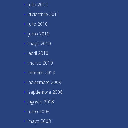
julio 2012
diciembre 2011
julio 2010
junio 2010
mayo 2010
abril 2010
marzo 2010
febrero 2010
noviembre 2009
septiembre 2008
agosto 2008
junio 2008
mayo 2008