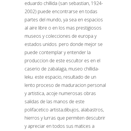
eduardo chillida (san sebastian, 1924-
2002) puede encontrarse en todas
partes del mundo, ya sea en espacios
al aire libre o en los mas prestigiosos
museos y colecciones de europa y
estados unidos. pero donde mejor se
puede contemplar y entender la
produccion de este escultor es en el
caserio de zabalaga, museo chillida-
leku. este espacio, resultado de un
lento proceso de maduracion personal
y artistica, acoje numerosas obras
salidas de las manos de este
polifacetico artista;dibujos, alabastros,
hierros y lurras que permiten descubrir
y apreciar en todos sus matices a