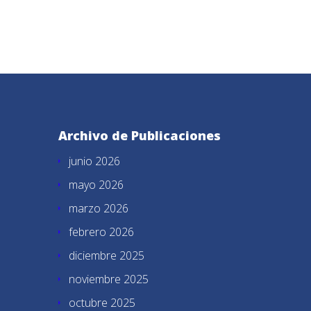
Archivo de Publicaciones
junio 2026
mayo 2026
marzo 2026
febrero 2026
diciembre 2025
noviembre 2025
octubre 2025