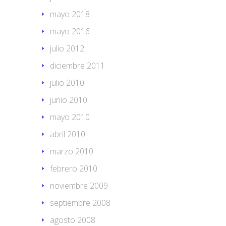
mayo 2018
mayo 2016
julio 2012
diciembre 2011
julio 2010
junio 2010
mayo 2010
abril 2010
marzo 2010
febrero 2010
noviembre 2009
septiembre 2008
agosto 2008