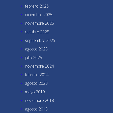
febrero 2026
diciembre 2025
noviembre 2025
octubre 2025
septiembre 2025
agosto 2025
julio 2025
noviembre 2024
febrero 2024
agosto 2020
mayo 2019
noviembre 2018
agosto 2018