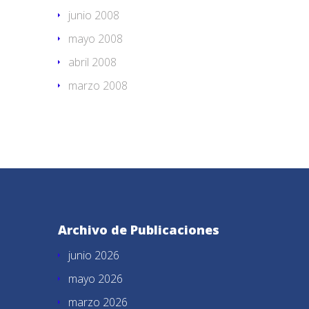
junio 2008
mayo 2008
abril 2008
marzo 2008
Archivo de Publicaciones
junio 2026
mayo 2026
marzo 2026