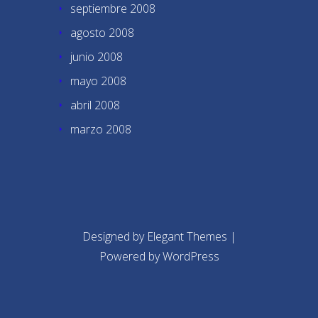
septiembre 2008
agosto 2008
junio 2008
mayo 2008
abril 2008
marzo 2008
Designed by
Elegant Themes
|
Powered by
WordPress