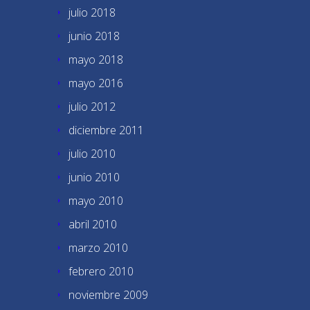
julio 2018
junio 2018
mayo 2018
mayo 2016
julio 2012
diciembre 2011
julio 2010
junio 2010
mayo 2010
abril 2010
marzo 2010
febrero 2010
noviembre 2009