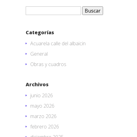
Buscar:
Categorías
Acuarela calle del albaicin
General
Obras y cuadros
Archivos
junio 2026
mayo 2026
marzo 2026
febrero 2026