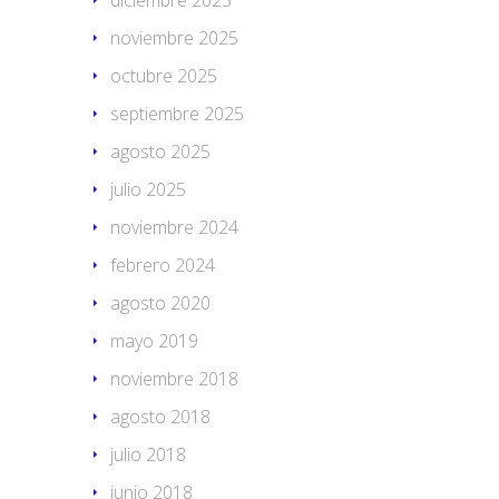
diciembre 2025
noviembre 2025
octubre 2025
septiembre 2025
agosto 2025
julio 2025
noviembre 2024
febrero 2024
agosto 2020
mayo 2019
noviembre 2018
agosto 2018
julio 2018
junio 2018