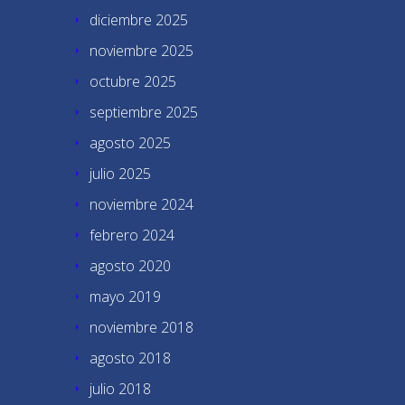
diciembre 2025
noviembre 2025
octubre 2025
septiembre 2025
agosto 2025
julio 2025
noviembre 2024
febrero 2024
agosto 2020
mayo 2019
noviembre 2018
agosto 2018
julio 2018