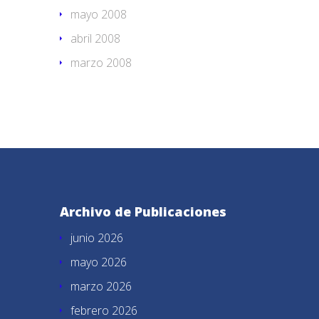
mayo 2008
abril 2008
marzo 2008
Archivo de Publicaciones
junio 2026
mayo 2026
marzo 2026
febrero 2026