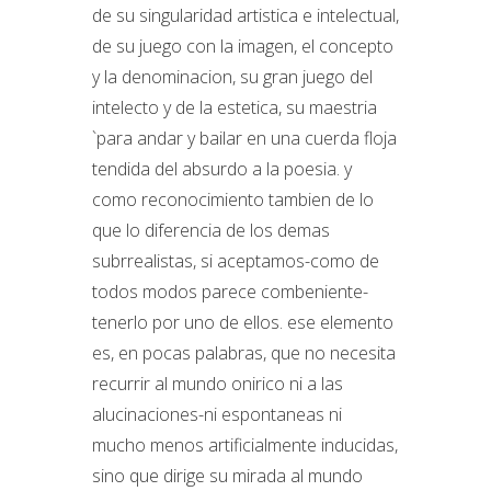
de su singularidad artistica e intelectual,
de su juego con la imagen, el concepto
y la denominacion, su gran juego del
intelecto y de la estetica, su maestria
`para andar y bailar en una cuerda floja
tendida del absurdo a la poesia. y
como reconocimiento tambien de lo
que lo diferencia de los demas
subrrealistas, si aceptamos-como de
todos modos parece combeniente-
tenerlo por uno de ellos. ese elemento
es, en pocas palabras, que no necesita
recurrir al mundo onirico ni a las
alucinaciones-ni espontaneas ni
mucho menos artificialmente inducidas,
sino que dirige su mirada al mundo