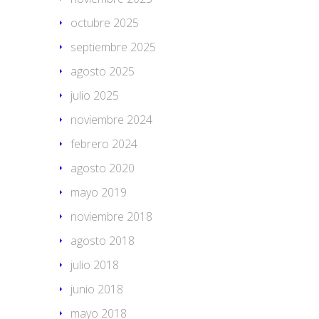
octubre 2025
septiembre 2025
agosto 2025
julio 2025
noviembre 2024
febrero 2024
agosto 2020
mayo 2019
noviembre 2018
agosto 2018
julio 2018
junio 2018
mayo 2018