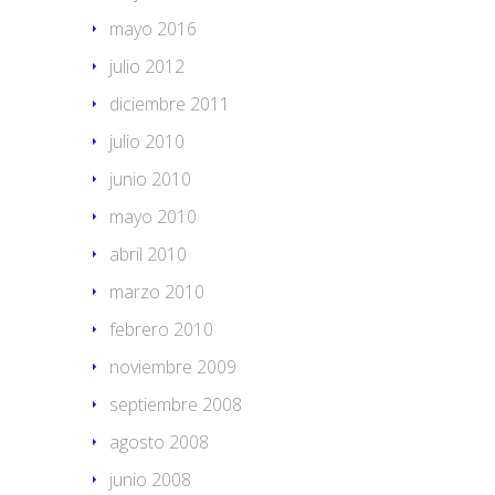
mayo 2016
julio 2012
diciembre 2011
julio 2010
junio 2010
mayo 2010
abril 2010
marzo 2010
febrero 2010
noviembre 2009
septiembre 2008
agosto 2008
junio 2008