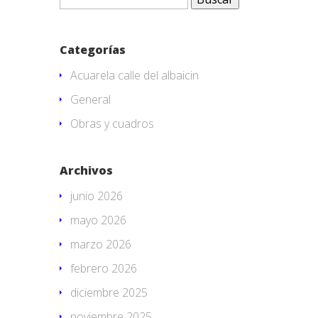
Categorías
Acuarela calle del albaicin
General
Obras y cuadros
Archivos
junio 2026
mayo 2026
marzo 2026
febrero 2026
diciembre 2025
noviembre 2025