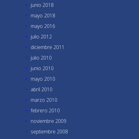
junio 2018
mayo 2018
mayo 2016
julio 2012
diciembre 2011
julio 2010
junio 2010
mayo 2010
abril 2010
marzo 2010
febrero 2010
noviembre 2009
septiembre 2008