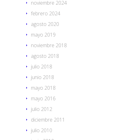
noviembre 2024
febrero 2024
agosto 2020
mayo 2019
noviembre 2018
agosto 2018
julio 2018
junio 2018
mayo 2018
mayo 2016
julio 2012
diciembre 2011
julio 2010