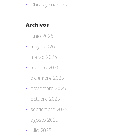
Obras y cuadros
Archivos
junio 2026
mayo 2026
marzo 2026
febrero 2026
diciembre 2025
noviembre 2025
octubre 2025
septiembre 2025
agosto 2025
julio 2025