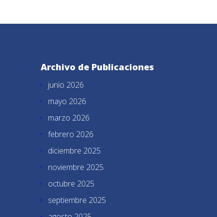
Archivo de Publicaciones
junio 2026
mayo 2026
marzo 2026
febrero 2026
diciembre 2025
noviembre 2025
octubre 2025
septiembre 2025
agosto 2025