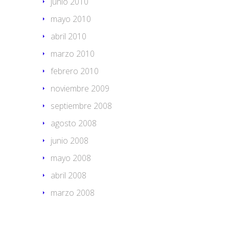
junio 2010
mayo 2010
abril 2010
marzo 2010
febrero 2010
noviembre 2009
septiembre 2008
agosto 2008
junio 2008
mayo 2008
abril 2008
marzo 2008