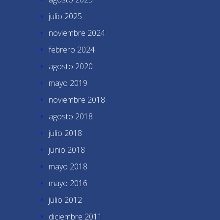
julio 2025
noviembre 2024
febrero 2024
agosto 2020
mayo 2019
noviembre 2018
agosto 2018
julio 2018
junio 2018
mayo 2018
mayo 2016
julio 2012
diciembre 2011