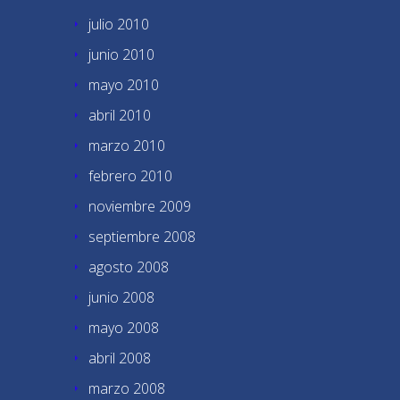
julio 2010
junio 2010
mayo 2010
abril 2010
marzo 2010
febrero 2010
noviembre 2009
septiembre 2008
agosto 2008
junio 2008
mayo 2008
abril 2008
marzo 2008