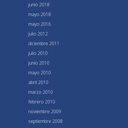
junio 2018
mayo 2018
mayo 2016
julio 2012
diciembre 2011
julio 2010
junio 2010
mayo 2010
abril 2010
marzo 2010
febrero 2010
noviembre 2009
septiembre 2008