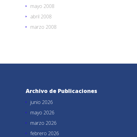
mayo 2008
abril 2008
marzo 2008
Archivo de Publicaciones
junio 2026
mayo 2026
marzo 2026
febrero 2026