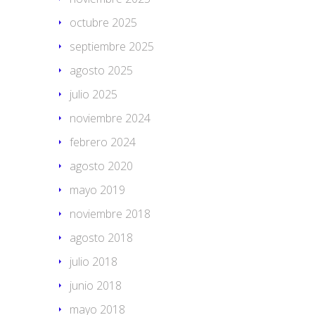
octubre 2025
septiembre 2025
agosto 2025
julio 2025
noviembre 2024
febrero 2024
agosto 2020
mayo 2019
noviembre 2018
agosto 2018
julio 2018
junio 2018
mayo 2018