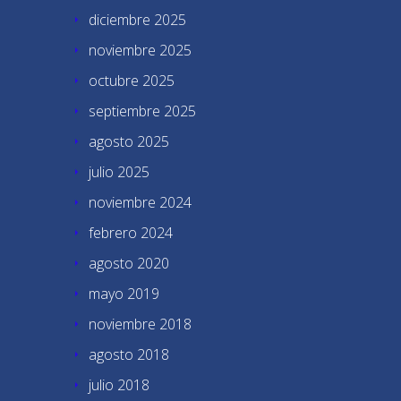
diciembre 2025
noviembre 2025
octubre 2025
septiembre 2025
agosto 2025
julio 2025
noviembre 2024
febrero 2024
agosto 2020
mayo 2019
noviembre 2018
agosto 2018
julio 2018