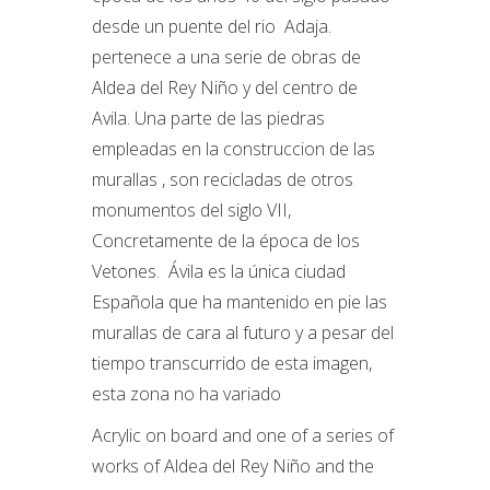
desde un puente del rio Adaja.
pertenece a una serie de obras de
Aldea del Rey Niño y del centro de
Avila. Una parte de las piedras
empleadas en la construccion de las
murallas , son recicladas de otros
monumentos del siglo VII,
Concretamente de la época de los
Vetones. Ávila es la única ciudad
Española que ha mantenido en pie las
murallas de cara al futuro y a pesar del
tiempo transcurrido de esta imagen,
esta zona no ha variado
Acrylic on board and one of a series of
works of Aldea del Rey Niño and the