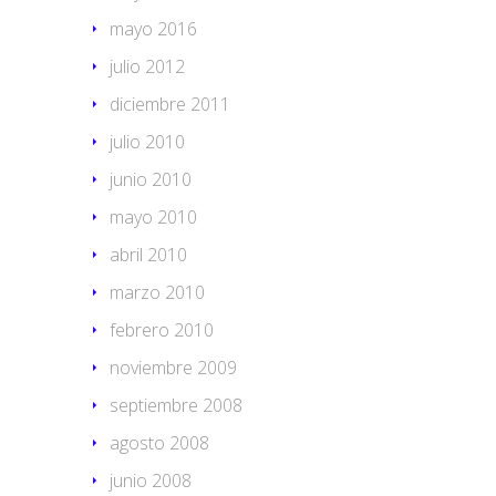
mayo 2016
julio 2012
diciembre 2011
julio 2010
junio 2010
mayo 2010
abril 2010
marzo 2010
febrero 2010
noviembre 2009
septiembre 2008
agosto 2008
junio 2008