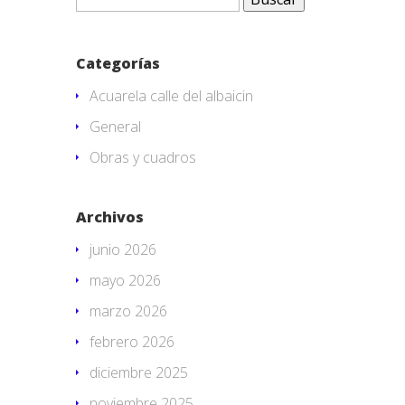
Categorías
Acuarela calle del albaicin
General
Obras y cuadros
Archivos
junio 2026
mayo 2026
marzo 2026
febrero 2026
diciembre 2025
noviembre 2025