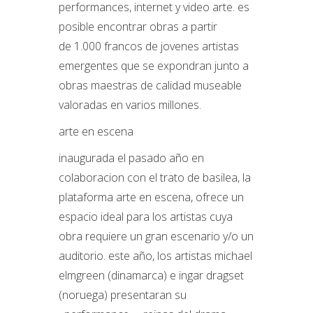
performances, internet y video arte. es
posible encontrar obras a partir
de 1.000 francos de jovenes artistas
emergentes que se expondran junto a
obras maestras de calidad museable
valoradas en varios millones.
arte en escena
inaugurada el pasado año en
colaboracion con el trato de basilea, la
plataforma arte en escena, ofrece un
espacio ideal para los artistas cuya
obra requiere un gran escenario y/o un
auditorio. este año, los artistas michael
elmgreen (dinamarca) e ingar dragset
(noruega) presentaran su