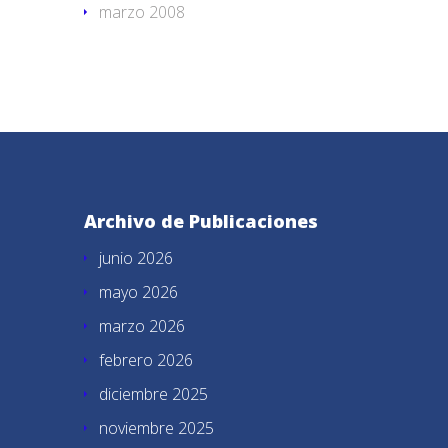
marzo 2008
Archivo de Publicaciones
junio 2026
mayo 2026
marzo 2026
febrero 2026
diciembre 2025
noviembre 2025