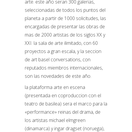
arte. este año seran 300 galerias,
seleccionadas de todos los puntos del
planeta a partir de 1000 solicitudes, las
encargadas de presentar las obras de
mas de 2000 artistas de los siglos XX y
XXI. la sala de arte ilimitado, con 60
proyectos a gran escala, y la seccion
de art basel conversations, con
reputados miembros internacionales,
son las novedades de este año.
la plataforma arte en escena
(presentada en coproduccion con el
teatro de basilea) sera el marco para la
«performance» reinas del drama, de
los artistas michael elmgreen
(dinamarca) y ingar dragset (noruega),