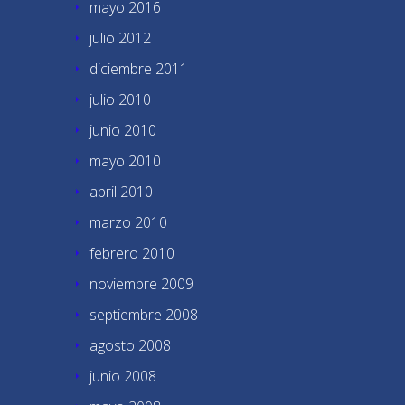
mayo 2016
julio 2012
diciembre 2011
julio 2010
junio 2010
mayo 2010
abril 2010
marzo 2010
febrero 2010
noviembre 2009
septiembre 2008
agosto 2008
junio 2008