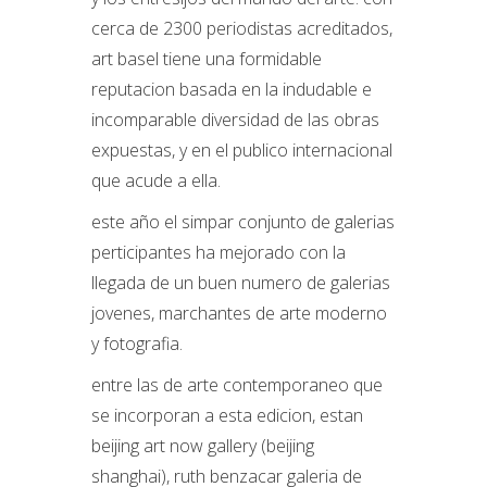
cerca de 2300 periodistas acreditados,
art basel tiene una formidable
reputacion basada en la indudable e
incomparable diversidad de las obras
expuestas, y en el publico internacional
que acude a ella.
este año el simpar conjunto de galerias
perticipantes ha mejorado con la
llegada de un buen numero de galerias
jovenes, marchantes de arte moderno
y fotografia.
entre las de arte contemporaneo que
se incorporan a esta edicion, estan
beijing art now gallery (beijing
shanghai), ruth benzacar galeria de