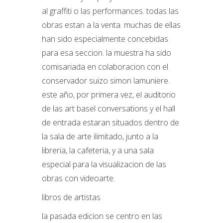
al graffiti o las performances. todas las
obras estan a la venta. muchas de ellas
han sido especialmente concebidas
para esa seccion. la muestra ha sido
comisariada en colaboracion con el
conservador suizo simon lamuniere.
este año, por primera vez, el auditorio
de las art basel conversations y el hall
de entrada estaran situados dentro de
la sala de arte ilimitado, junto a la
libreria, la cafeteria, y a una sala
especial para la visualizacion de las
obras con videoarte.
libros de artistas
la pasada edicion se centro en las