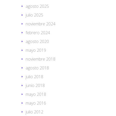
agosto 2025
julio 2025
noviembre 2024
febrero 2024
agosto 2020
mayo 2019
noviembre 2018
agosto 2018
julio 2018
junio 2018
mayo 2018
mayo 2016
julio 2012