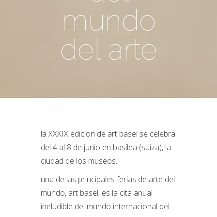
mundo
del arte
la XXXIX edicion de art basel se celebra
del 4 al 8 de junio en basilea (suiza), la
ciudad de los museos.
una de las principales ferias de arte del
mundo, art basel, es la cita anual
ineludible del mundo internacional del