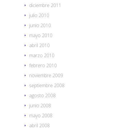
diciembre 2011
julio 2010
junio 2010
mayo 2010
abril 2010
marzo 2010
febrero 2010
noviembre 2009
septiembre 2008
agosto 2008
junio 2008
mayo 2008
abril 2008