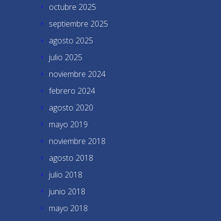
octubre 2025
septiembre 2025
agosto 2025
julio 2025
noviembre 2024
febrero 2024
agosto 2020
mayo 2019
noviembre 2018
agosto 2018
julio 2018
junio 2018
mayo 2018