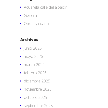
Acuarela calle del albaicin
General
Obras y cuadros
Archivos
junio 2026
mayo 2026
marzo 2026
febrero 2026
diciembre 2025
noviembre 2025
octubre 2025
septiembre 2025