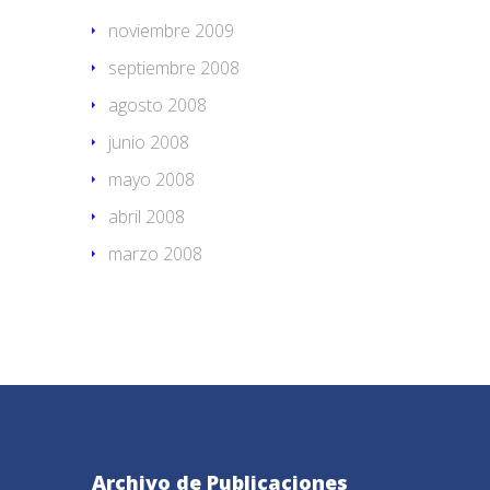
noviembre 2009
septiembre 2008
agosto 2008
junio 2008
mayo 2008
abril 2008
marzo 2008
Archivo de Publicaciones