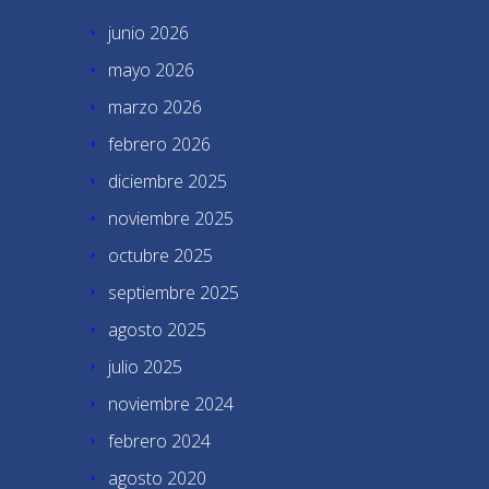
junio 2026
mayo 2026
marzo 2026
febrero 2026
diciembre 2025
noviembre 2025
octubre 2025
septiembre 2025
agosto 2025
julio 2025
noviembre 2024
febrero 2024
agosto 2020