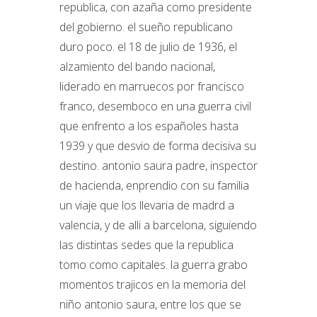
republica, con azaña como presidente
del gobierno. el sueño republicano
duro poco. el 18 de julio de 1936, el
alzamiento del bando nacional,
liderado en marruecos por francisco
franco, desemboco en una guerra civil
que enfrento a los españoles hasta
1939 y que desvio de forma decisiva su
destino. antonio saura padre, inspector
de hacienda, enprendio con su familia
un viaje que los llevaria de madrd a
valencia, y de alli a barcelona, siguiendo
las distintas sedes que la republica
tomo como capitales. la guerra grabo
momentos trajicos en la memoria del
niño antonio saura, entre los que se