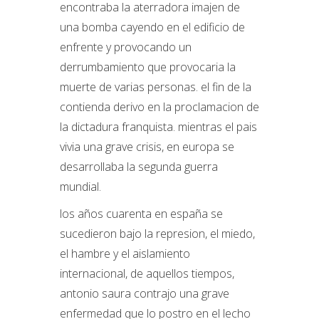
encontraba la aterradora imajen de
una bomba cayendo en el edificio de
enfrente y provocando un
derrumbamiento que provocaria la
muerte de varias personas. el fin de la
contienda derivo en la proclamacion de
la dictadura franquista. mientras el pais
vivia una grave crisis, en europa se
desarrollaba la segunda guerra
mundial.
los años cuarenta en españa se
sucedieron bajo la represion, el miedo,
el hambre y el aislamiento
internacional, de aquellos tiempos,
antonio saura contrajo una grave
enfermedad que lo postro en el lecho