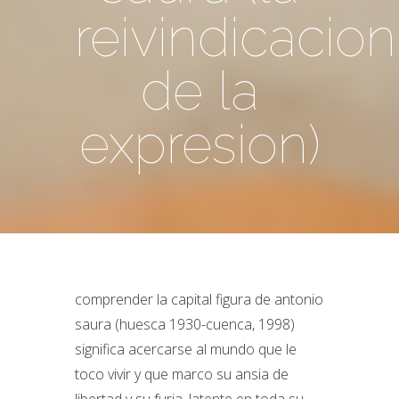
reivindicacion
de la
expresion)
comprender la capital figura de antonio
saura (huesca 1930-cuenca, 1998)
significa acercarse al mundo que le
toco vivir y que marco su ansia de