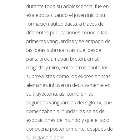
durante toda su adolescencia. fue en
esa epoca cuando el joven inicio su
formacion autodidacta. a traves de
diferentes publicaciones conocio las
primeras vanguardias y se empapo de
las ideas subrrealistas que, desde
paris, proclamaban breton, ernst,
magritte y miro, entre otros. tanto los
subrrealistas como los expresionistas
alemanes influyeron decisivamente en
su trayectoria, asi como en las
segundas vanguardias del siglo xx, que
comenzaban a inundar las salas de
exposiciones del mundo y que el solo
conoceria posteriormente, despues de
su llegada a paris.