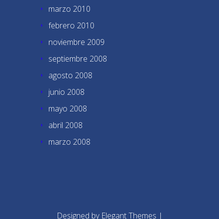
marzo 2010
febrero 2010
noviembre 2009
septiembre 2008
agosto 2008
junio 2008
mayo 2008
abril 2008
marzo 2008
Designed by
Elegant Themes
|