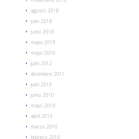
noviembre 2018
agosto 2018
julio 2018
junio 2018
mayo 2018
mayo 2016
julio 2012
diciembre 2011
julio 2010
junio 2010
mayo 2010
abril 2010
marzo 2010
febrero 2010