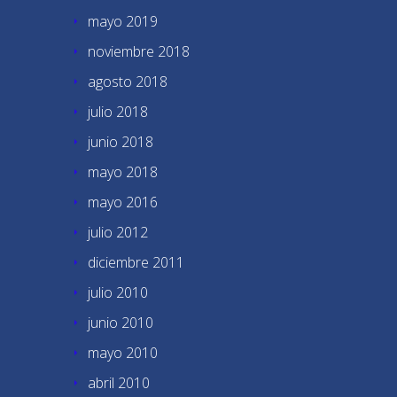
mayo 2019
noviembre 2018
agosto 2018
julio 2018
junio 2018
mayo 2018
mayo 2016
julio 2012
diciembre 2011
julio 2010
junio 2010
mayo 2010
abril 2010