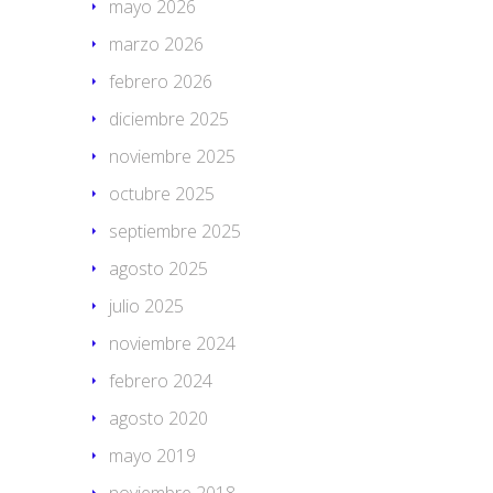
mayo 2026
marzo 2026
febrero 2026
diciembre 2025
noviembre 2025
octubre 2025
septiembre 2025
agosto 2025
julio 2025
noviembre 2024
febrero 2024
agosto 2020
mayo 2019