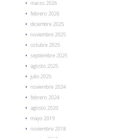
marzo 2026
febrero 2026
diciembre 2025
noviembre 2025
octubre 2025
septiembre 2025
agosto 2025
julio 2025
noviembre 2024
febrero 2024
agosto 2020
mayo 2019
noviembre 2018