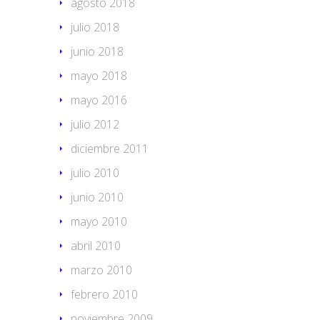
agosto 2018
julio 2018
junio 2018
mayo 2018
mayo 2016
julio 2012
diciembre 2011
julio 2010
junio 2010
mayo 2010
abril 2010
marzo 2010
febrero 2010
noviembre 2009