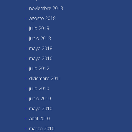
noviembre 2018
agosto 2018
julio 2018
junio 2018
mayo 2018
mayo 2016
julio 2012
diciembre 2011
julio 2010
junio 2010
mayo 2010
abril 2010
marzo 2010