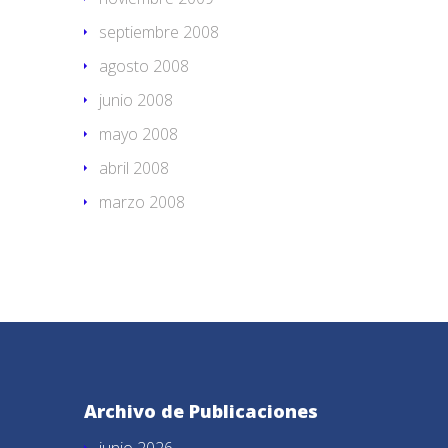
septiembre 2008
agosto 2008
junio 2008
mayo 2008
abril 2008
marzo 2008
Archivo de Publicaciones
junio 2026