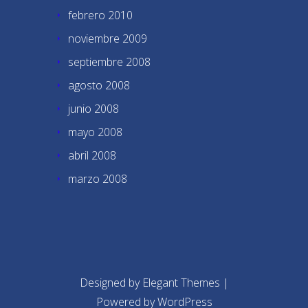
febrero 2010
noviembre 2009
septiembre 2008
agosto 2008
junio 2008
mayo 2008
abril 2008
marzo 2008
Designed by
Elegant Themes
|
Powered by
WordPress