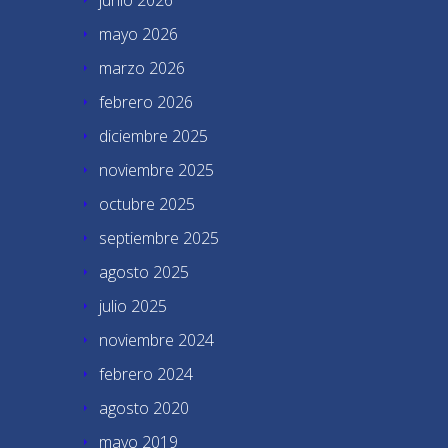
mayo 2026
marzo 2026
febrero 2026
diciembre 2025
noviembre 2025
octubre 2025
septiembre 2025
agosto 2025
julio 2025
noviembre 2024
febrero 2024
agosto 2020
mayo 2019