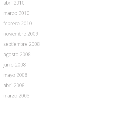
abril 2010
marzo 2010
febrero 2010
noviembre 2009
septiembre 2008
agosto 2008
junio 2008
mayo 2008
abril 2008
marzo 2008