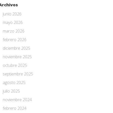
Archivos
junio 2026
mayo 2026
marzo 2026
febrero 2026
diciembre 2025
noviembre 2025
octubre 2025
septiembre 2025
agosto 2025
julio 2025
noviembre 2024
febrero 2024