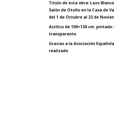
Titulo de esta obra: Lazo Blanco
Salón de Otoño en la Casa de Va
del 1 de Octubre al 23 de Novie
Acrílico de 100×130 cm. pintado
transparente
Gracias a la Asociación Española
realizado