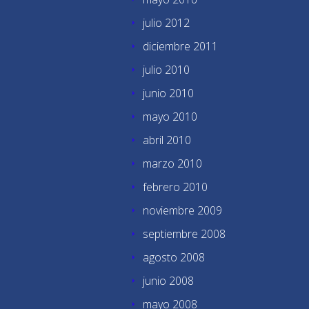
julio 2012
diciembre 2011
julio 2010
junio 2010
mayo 2010
abril 2010
marzo 2010
febrero 2010
noviembre 2009
septiembre 2008
agosto 2008
junio 2008
mayo 2008