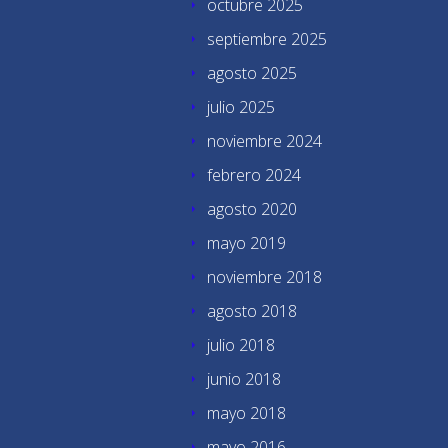
octubre 2025
septiembre 2025
agosto 2025
julio 2025
noviembre 2024
febrero 2024
agosto 2020
mayo 2019
noviembre 2018
agosto 2018
julio 2018
junio 2018
mayo 2018
mayo 2016