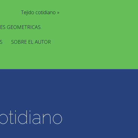
Tejido cotidiano
ES GEOMETRICAS.
S
SOBRE EL AUTOR
otidiano