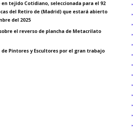
 en tejido Cotidiano, seleccionada para el 92
cas del Retiro de (Madrid) que estará abierto
mbre del 2025
 sobre el reverso de plancha de Metacrilato
 de Pintores y Escultores por el gran trabajo