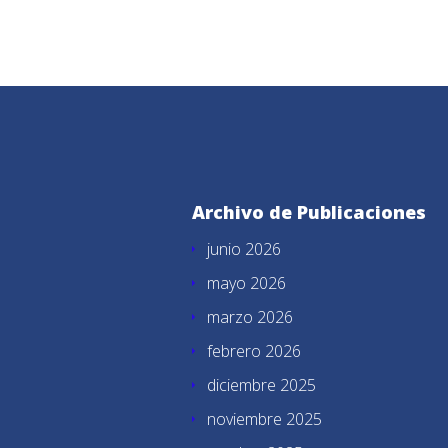
Archivo de Publicaciones
junio 2026
mayo 2026
marzo 2026
febrero 2026
diciembre 2025
noviembre 2025