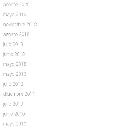
agosto 2020
mayo 2019
noviembre 2018
agosto 2018
julio 2018
junio 2018
mayo 2018
mayo 2016
julio 2012
diciembre 2011
julio 2010
junio 2010
mayo 2010