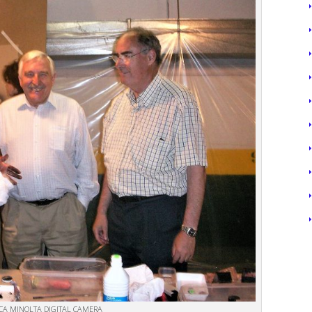
CA MINOLTA DIGITAL CAMERA