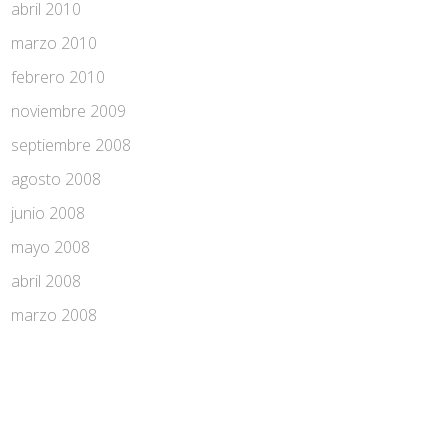
abril 2010
marzo 2010
febrero 2010
noviembre 2009
septiembre 2008
agosto 2008
junio 2008
mayo 2008
abril 2008
marzo 2008