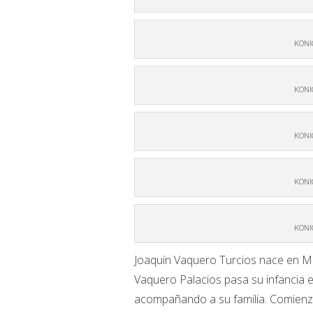
KONI
KONI
KONI
KONI
KONI
Joaquín Vaquero Turcios nace en Mad
Vaquero Palacios pasa su infancia e
acompañando a su familia. Comienza