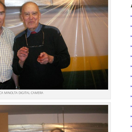
CA MINOLTA DIGITAL CAMERA