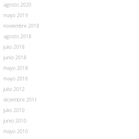
agosto 2020
mayo 2019
noviembre 2018
agosto 2018
julio 2018
junio 2018
mayo 2018
mayo 2016
julio 2012
diciembre 2011
julio 2010
junio 2010
mayo 2010