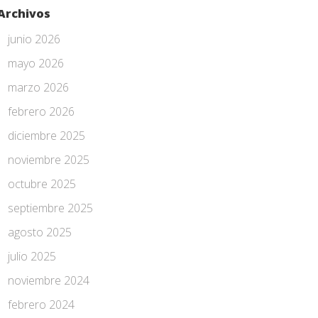
Archivos
junio 2026
mayo 2026
marzo 2026
febrero 2026
diciembre 2025
noviembre 2025
octubre 2025
septiembre 2025
agosto 2025
julio 2025
noviembre 2024
febrero 2024