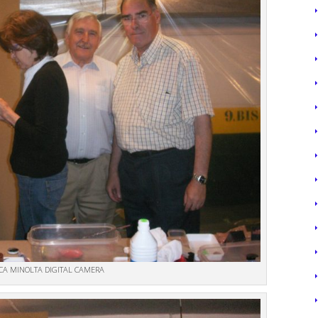
CA MINOLTA DIGITAL CAMERA