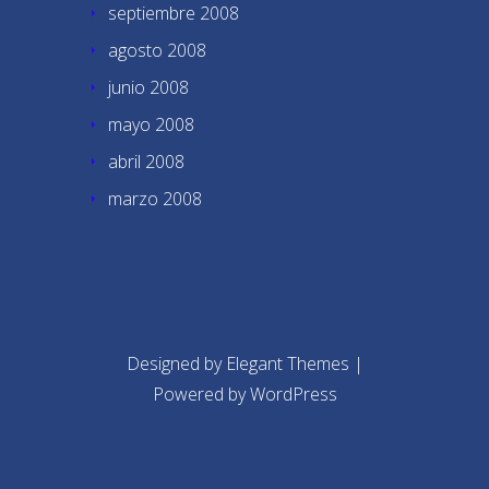
septiembre 2008
agosto 2008
junio 2008
mayo 2008
abril 2008
marzo 2008
Designed by
Elegant Themes
|
Powered by
WordPress