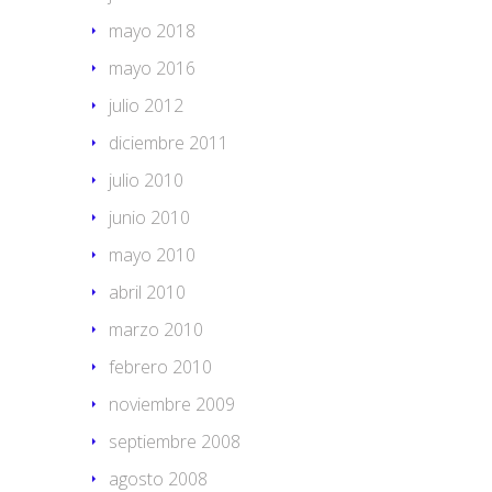
mayo 2018
mayo 2016
julio 2012
diciembre 2011
julio 2010
junio 2010
mayo 2010
abril 2010
marzo 2010
febrero 2010
noviembre 2009
septiembre 2008
agosto 2008