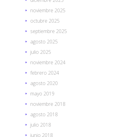
diciembre 2025
noviembre 2025
octubre 2025
septiembre 2025
agosto 2025
julio 2025
noviembre 2024
febrero 2024
agosto 2020
mayo 2019
noviembre 2018
agosto 2018
julio 2018
junio 2018