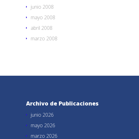
junio 2008
mayo 2008
abril 2008
marzo 2008
Archivo de Publicaciones
junio 2026
mayo 2026
marzo 2026