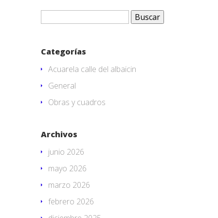
Buscar:
Categorías
Acuarela calle del albaicin
General
Obras y cuadros
Archivos
junio 2026
mayo 2026
marzo 2026
febrero 2026