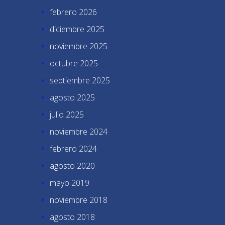
febrero 2026
diciembre 2025
noviembre 2025
octubre 2025
septiembre 2025
agosto 2025
julio 2025
noviembre 2024
febrero 2024
agosto 2020
mayo 2019
noviembre 2018
agosto 2018